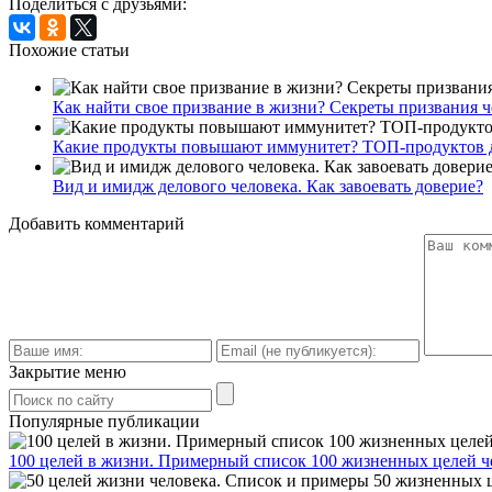
Поделиться с друзьями:
Похожие статьи
Как найти свое призвание в жизни? Секреты призвания ч
Какие продукты повышают иммунитет? ТОП-продуктов 
Вид и имидж делового человека. Как завоевать доверие?
Добавить комментарий
Закрытие меню
Популярные публикации
100 целей в жизни. Примерный список 100 жизненных целей ч