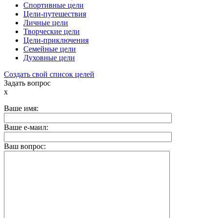
Спортивные цели
Цели-путешествия
Личные цели
Творческие цели
Цели-приключения
Семейные цели
Духовные цели
Создать свой список целей
Задать вопрос
x
Ваше имя:
Ваше е-маил:
Ваш вопрос: