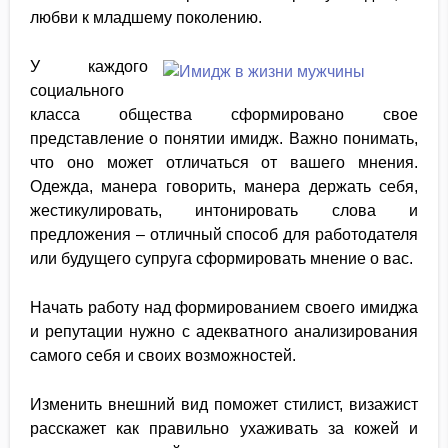
любви к младшему поколению.
У каждого
социального
класса общества сформировано свое
представление о понятии имидж. Важно понимать,
что оно может отличаться от вашего мнения.
Одежда, манера говорить, манера держать себя,
жестикулировать, интонировать слова и
предложения – отличный способ для работодателя
или будущего супруга сформировать мнение о вас.
Начать работу над формированием своего имиджа
и репутации нужно с адекватного анализирования
самого себя и своих возможностей.
Изменить внешний вид поможет стилист, визажист
расскажет как правильно ухаживать за кожей и