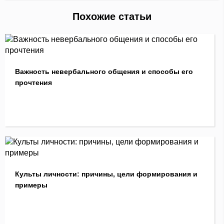
Похожие статьи
Важность невербального общения и способы его
прочтения
Культы личности: причины, цели формирования и
примеры