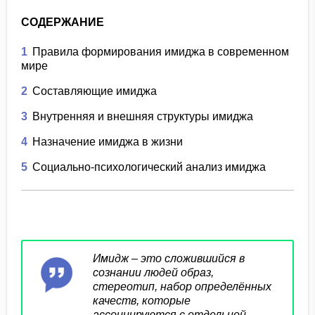
СОДЕРЖАНИЕ
1
Правила формирования имиджа в современном
мире
2
Составляющие имиджа
3
Внутренняя и внешняя структуры имиджа
4
Назначение имиджа в жизни
5
Социально-психологический анализ имиджа
Имидж – это сложившийся в
сознании людей образ,
стереотип, набор определённых
качеств, которые
ассоциируются с отдельной