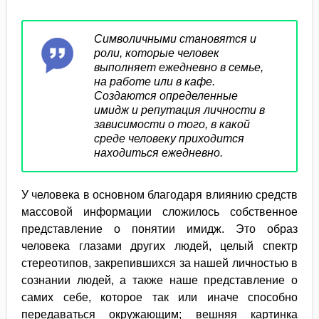
Символичными становятся и
роли, которые человек
выполняет ежедневно в семье,
на работе или в кафе.
Создаются определенные
имидж и репутация личности в
зависимости о того, в какой
среде человеку приходится
находиться ежедневно.
У человека в основном благодаря влиянию средств
массовой информации сложилось собственное
представление о понятии имидж. Это образ
человека глазами других людей, целый спектр
стереотипов, закрепившихся за нашей личностью в
сознании людей, а также наше представление о
самих себе, которое так или иначе способно
передаваться окружающим; вешняя картинка