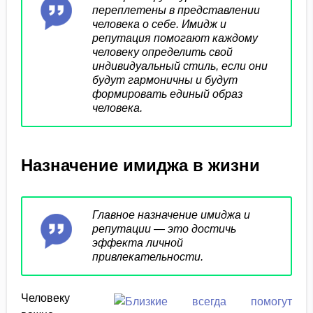
переплетены в представлении
человека о себе. Имидж и
репутация помогают каждому
человеку определить свой
индивидуальный стиль, если они
будут гармоничны и будут
формировать единый образ
человека.
Назначение имиджа в жизни
Главное назначение имиджа и
репутации — это достичь
эффекта личной
привлекательности.
Человеку