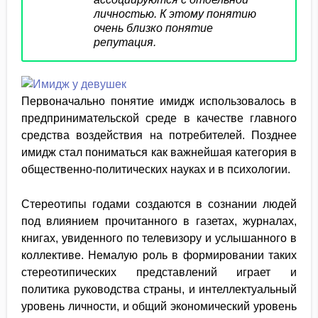
личностью. К этому понятию
очень близко понятие
репутация.
Первоначально понятие имидж использовалось в
предпринимательской среде в качестве главного
средства воздействия на потребителей. Позднее
имидж стал пониматься как важнейшая категория в
общественно-политических науках и в психологии.
Стереотипы годами создаются в сознании людей
под влиянием прочитанного в газетах, журналах,
книгах, увиденного по телевизору и услышанного в
коллективе. Немалую роль в формировании таких
стереотипических представлений играет и
политика руководства страны, и интеллектуальный
уровень личности, и общий экономический уровень