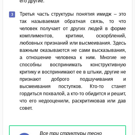
его другие.
Третья часть структуры понятия имидж – это
так называемая обратная связь, то что
человек получает от других людей в форме
комплиментов, критики, оскорблений,
любовных признаний или высмеивания. Здесь
важным оказываются не сами высказывания,
а отношение человека к ним. Многие не
способны воспринимать конструктивную
критику и воспринимают ее в штыки, другие не
признают доброго подшучивания и
высмеивания поступков. Кто-то станет
гордиться похвалой, а кто-то обидится и решит,
что его недооценили, раскритиковав или дав
совет.
Все три структуры тесно