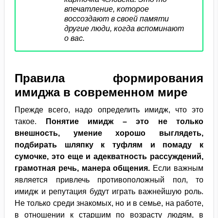
впечатление, которое
воссоздают в своей памяти
другие люди, когда вспоминают
о вас.
Правила формирования
имиджа в современном мире
Прежде всего, надо определить имидж, что это
такое.
Понятие имидж – это не только
внешность, умение хорошо выглядеть,
подбирать шляпку к туфлям и помаду к
сумочке, это еще и адекватность рассуждений,
грамотная речь, манера общения.
Если важным
является привлечь противоположный пол, то
имидж и репутация будут играть важнейшую роль.
Не только среди знакомых, но и в семье, на работе,
в отношении к старшим по возрасту людям, в