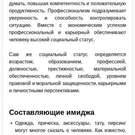
думать, повышая компетентность и положительную
продуктивность. Профессионализм подразумевает
уверенность и способность контролировать
ситуацию. Вместе с экономическим успехом
профессиональный и карьерный обеспечивают
человеку высокий социальный статус.
Сам же социальный статус определяется
возрастом, образованием, профессией,
должностью, престижностью, материальной
обеспеченностью, личной свободой, уровнем
правовой и моральной защищенности, карьерными
и личностными перспективами.
Составляющие имиджа
Одежда, прическа, аксессуары, тату, пирсинг
могут многое сказать о человеке. Как известно,