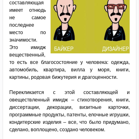
составляющая
имеет отнюдь
не самое
последнее
место по
значимости.
Это имидж
вещественный,
то есть все благосостояние у человека: одежда,
автомобиль, квартира, вилла у моря, книги,
картины, родовая бижутерия и драгоценности.
Перекликается с этой составляющей и
овеществленный имидж – стихотворения, книги,
диссертации, декорации, визитные карточки,
программные продукты, патенты, елочные игрушки,
кондитерские изделия – все, что было придумано,
сделано, воплощено, создано человеком.