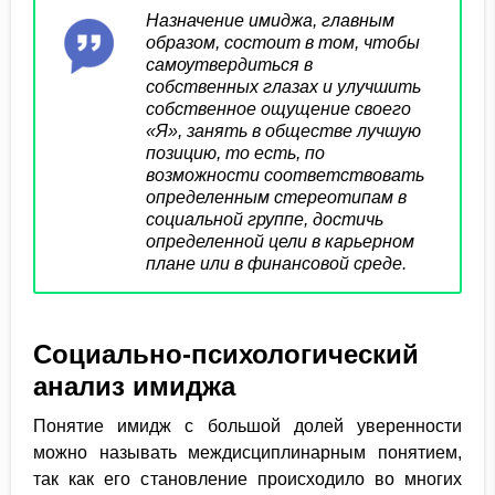
Назначение имиджа, главным
образом, состоит в том, чтобы
самоутвердиться в
собственных глазах и улучшить
собственное ощущение своего
«Я», занять в обществе лучшую
позицию, то есть, по
возможности соответствовать
определенным стереотипам в
социальной группе, достичь
определенной цели в карьерном
плане или в финансовой среде.
Социально-психологический
анализ имиджа
Понятие имидж с большой долей уверенности
можно называть междисциплинарным понятием,
так как его становление происходило во многих