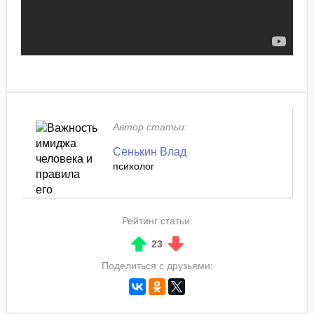
Автор статьи:
Сенькин Влад
психолог
Рейтинг статьи:
23
Поделиться с друзьями: