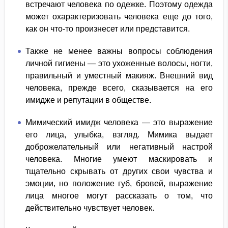
встречают человека по одежке. Поэтому одежда
может охарактеризовать человека еще до того,
как он что-то произнесет или представится.
Также не менее важны вопросы соблюдения
личной гигиены — это ухоженные волосы, ногти,
правильный и уместный макияж. Внешний вид
человека, прежде всего, сказывается на его
имидже и репутации в обществе.
Мимический имидж человека — это выражение
его лица, улыбка, взгляд. Мимика выдает
доброжелательный или негативный настрой
человека. Многие умеют маскировать и
тщательно скрывать от других свои чувства и
эмоции, но положение губ, бровей, выражение
лица многое могут рассказать о том, что
действительно чувствует человек.