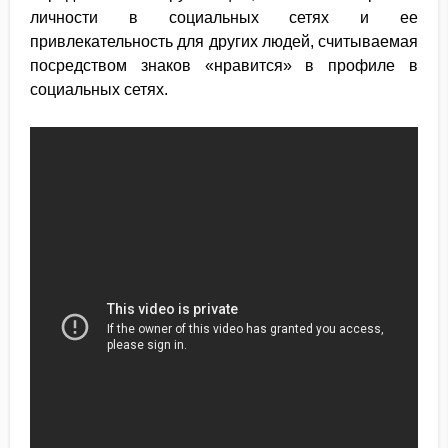
личности в социальных сетях и ее
привлекательность для других людей, считываемая
посредством знаков «нравится» в профиле в
социальных сетях.