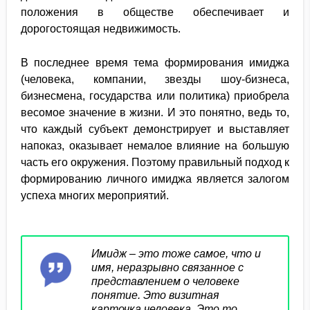
положения в обществе обеспечивает и
дорогостоящая недвижимость.
В последнее время тема формирования имиджа
(человека, компании, звезды шоу-бизнеса,
бизнесмена, государства или политика) приобрела
весомое значение в жизни. И это понятно, ведь то,
что каждый субъект демонстрирует и выставляет
напоказ, оказывает немалое влияние на большую
часть его окружения. Поэтому правильный подход к
формированию личного имиджа является залогом
успеха многих мероприятий.
Имидж – это тоже самое, что и
имя, неразрывно связанное с
представлением о человеке
понятие. Это визитная
карточка человека. Это то