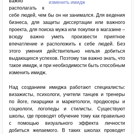
важно
располагать к
себе людей, чем бы он ни занимался. Для ведения
бизнеса, для защиты диссертации или важного
проекта, для поиска мужа или покупки в магазине –
всюду важно уметь произвести приятное
впечатление и расположить к себе людей. Без
этого умения действительно нельзя добиться
выдающихся успехов. Поэтому так важно знать, что
такое имидж, и при необходимости быть способным
изменить имидж.
Над созданием имиджа работают специалисты:
визажисты, психологи, учители танцев и тренеры
по йоге, пиарщики и маркетологи, продюсеры и
социологи, логопеды и стилисты. Существуют
школы, где проводят обучение тому как правильно
с помощью визуального эффекта личности
добиться желаемого. В таких школах проводят