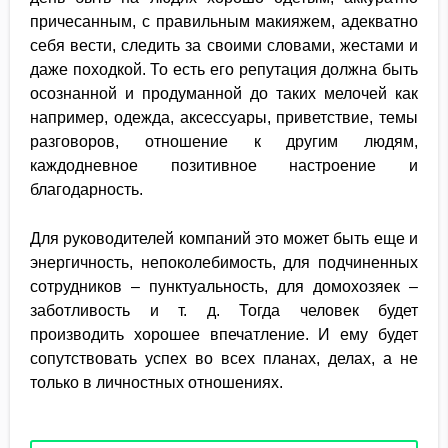
причесанным, с правильным макияжем, адекватно
себя вести, следить за своими словами, жестами и
даже походкой. То есть его репутация должна быть
осознанной и продуманной до таких мелочей как
например, одежда, аксессуары, приветствие, темы
разговоров, отношение к другим людям,
каждодневное позитивное настроение и
благодарность.
Для руководителей компаний это может быть еще и
энергичность, непоколебимость, для подчиненных
сотрудников – пунктуальность, для домохозяек –
заботливость и т. д. Тогда человек будет
производить хорошее впечатление. И ему будет
сопутствовать успех во всех планах, делах, а не
только в личностных отношениях.