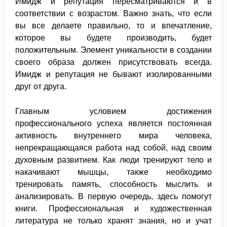
Имидж и репутация пересматриваются и в
соответствии с возрастом. Важно знать, что если
вы все делаете правильно, то и впечатление,
которое вы будете производить, будет
положительным. Элемент уникальности в создании
своего образа должен присутствовать всегда.
Имидж и репутация не бывают изолированными
друг от друга.
Главным условием достижения
профессионального успеха является постоянная
активность внутреннего мира человека,
непрекращающаяся работа над собой, над своим
духовным развитием. Как люди тренируют тело и
накачивают мышцы, также необходимо
тренировать память, способность мыслить и
анализировать. В первую очередь, здесь помогут
книги. Профессиональная и художественная
литература не только хранят знания, но и учат