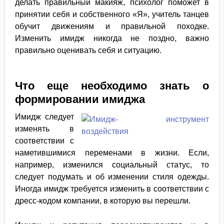
делать правильный макияж, психолог поможет в
принятии себя и собственного «Я», учитель танцев
обучит движениям и правильной походке.
Изменить имидж никогда не поздно, важно
правильно оценивать себя и ситуацию.
Что еще необходимо знать о
формировании имиджа
Имидж следует
изменять в
соответствии с
наметившимися переменами в жизни. Если,
например, изменился социальный статус, то
следует подумать и об изменении стиля одежды.
Иногда имидж требуется изменить в соответствии с
дресс-кодом компании, в которую вы перешли.