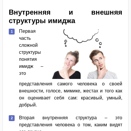
Внутренняя и внешняя
структуры имиджа
Первая
часть
сложной
структуры
понятия
имидж –
это
представления самого человека о своей
внешности, голосе, мимике, жестах и того как
он оценивает себя сам: красивый, умный,
добрый.
Вторая внутренняя структура – это
представления человека о том, каким видят