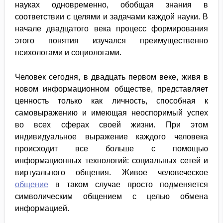
науках одновременно, обобщая знания в
соответствии с целями и задачами каждой науки. В
начале двадцатого века процесс формирования
этого понятия изучался преимущественно
психологами и социологами.
Человек сегодня, в двадцать первом веке, живя в
новом информационном обществе, представляет
ценность только как личность, способная к
самовыражению и имеющая неоспоримый успех
во всех сферах своей жизни. При этом
индивидуальное выражение каждого человека
происходит все больше с помощью
информационных технологий: социальных сетей и
виртуального общения. Живое человеческое
общение
в таком случае просто подменяется
символическим общением с целью обмена
информацией.