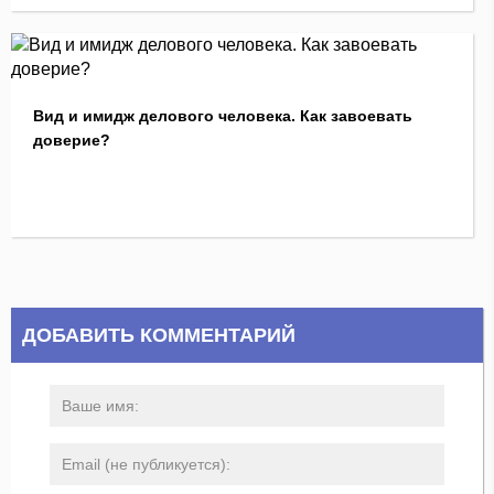
Вид и имидж делового человека. Как завоевать
доверие?
ДОБАВИТЬ КОММЕНТАРИЙ