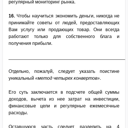
регулярный мониторинг рынка.
16.
Чтобы научиться экономить деньги, никогда не
принимайте советы от людей, предоставляющих
Вам услугу или продающих товар. Они всегда
работают только для собственного блага и
получения прибыли.
______________________________________________
Отдельно, пожалуй, следует указать поистине
уникальный
«метод четырех конвертов»
.
Его суть заключается в подсчете общей суммы
доходов, вычета из нее затрат на инвестиции,
финансовые цели и регулярные ежемесячные
расходы.
Оставшуюся часть следует разделить на 4