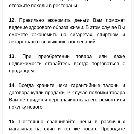
отложите походы в рестораны.
12.
Правильно экономить деньги Вам поможет
ведение здорового образа жизни. В этом случае Вы
сможете сэкономить на сигаретах, спиртном и
лекарствах от возникших заболеваний.
13.
При приобретении товара или даже
недвижимости старайтесь всегда торговаться с
продавцом.
14.
Всегда храните чеки, гарантийные талоны и
договора купли-продажи. В случае поломки товара
Вам не придется переплачивать за его ремонт или
покупку нового.
15.
Постоянно сравнивайте цены в различных
магазинах на один и тот же товар. Проводите