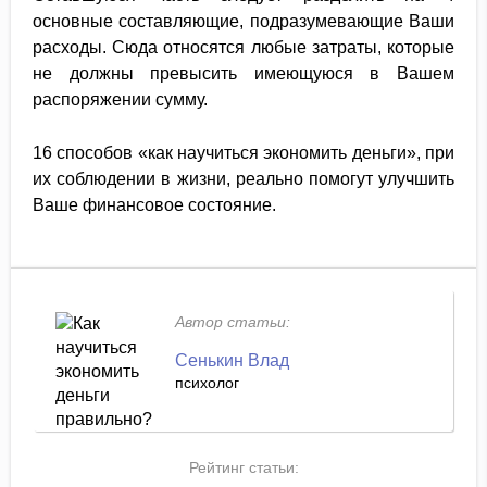
основные составляющие, подразумевающие Ваши
расходы. Сюда относятся любые затраты, которые
не должны превысить имеющуюся в Вашем
распоряжении сумму.
16 способов «как научиться экономить деньги», при
их соблюдении в жизни, реально помогут улучшить
Ваше финансовое состояние.
Автор статьи:
Сенькин Влад
психолог
Рейтинг статьи: