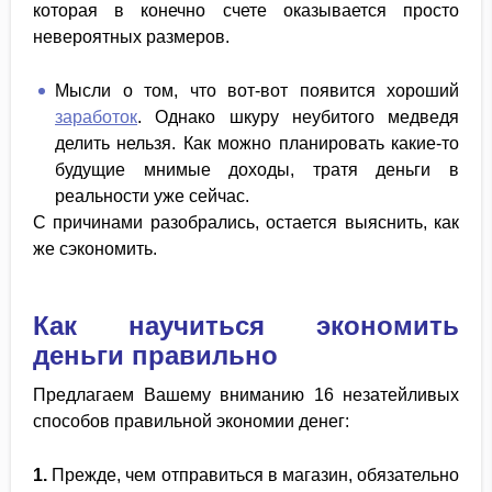
которая в конечно счете оказывается просто
невероятных размеров.
Мысли о том, что вот-вот появится хороший
заработок
. Однако шкуру неубитого медведя
делить нельзя. Как можно планировать какие-то
будущие мнимые доходы, тратя деньги в
реальности уже сейчас.
С причинами разобрались, остается выяснить, как
же сэкономить.
Как научиться экономить
деньги правильно
Предлагаем Вашему вниманию 16 незатейливых
способов правильной экономии денег:
1.
Прежде, чем отправиться в магазин, обязательно