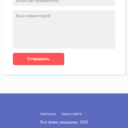
Контакты
Карта сайта
Все права защищены, 2026