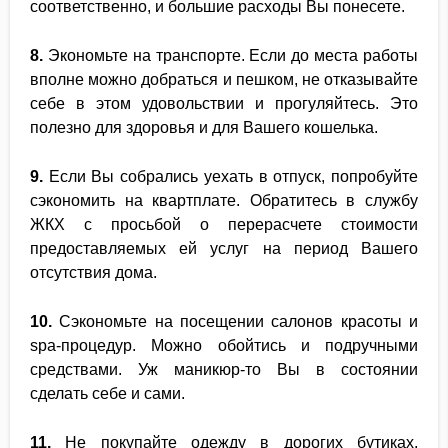
соответственно, и большие расходы Вы понесете.
8.
Экономьте на транспорте. Если до места работы
вполне можно добраться и пешком, не отказывайте
себе в этом удовольствии и прогуляйтесь. Это
полезно для здоровья и для Вашего кошелька.
9.
Если Вы собрались уехать в отпуск, попробуйте
сэкономить на квартплате. Обратитесь в службу
ЖКХ с просьбой о перерасчете стоимости
предоставляемых ей услуг на период Вашего
отсутствия дома.
10.
Сэкономьте на посещении салонов красоты и
spa-процедур. Можно обойтись и подручными
средствами. Уж маникюр-то Вы в состоянии
сделать себе и сами.
11.
Не покупайте одежду в дорогих бутиках,