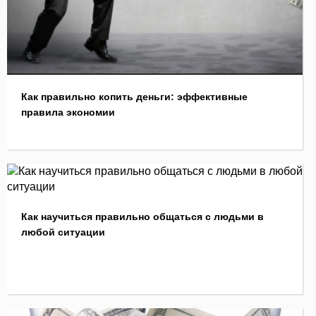
Как правильно копить деньги: эффективные
правила экономии
Как научиться правильно общаться с людьми в
любой ситуации