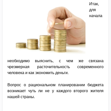
Итак,
для
начала
необходимо выяснить, с чем же связана
чрезмерная расточительность современного
человека и как экономить деньги.
Вопрос о рациональном планировании бюджета
возникает чуть ли не у каждого второго жителя
нашей страны.