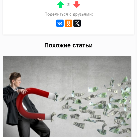
2
Поделиться с друзьями:
Похожие статьи