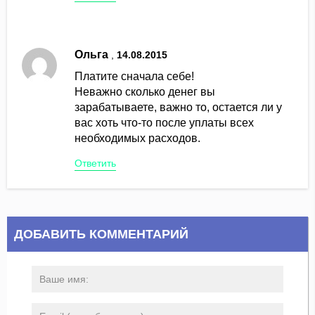
Ольга
,
14.08.2015
Платите сначала себе!
Неважно сколько денег вы
зарабатываете, важно то, остается ли у
вас хоть что-то после уплаты всех
необходимых расходов.
Ответить
ДОБАВИТЬ КОММЕНТАРИЙ