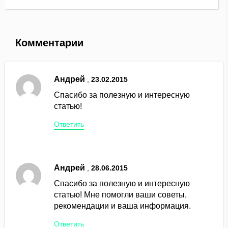
Комментарии
Андрей
,
23.02.2015
Спасибо за полезную и интересную
статью!
Ответить
Андрей
,
28.06.2015
Спасибо за полезную и интересную
статью! Мне помогли ваши советы,
рекомендации и ваша информация.
Ответить