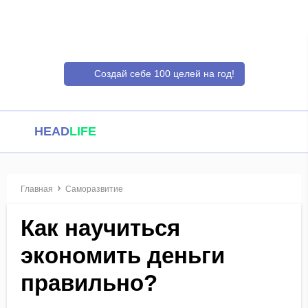
Создай себе 100 целей на год!
HEAD
LIFE
Главная
Саморазвитие
Как научиться
экономить деньги
правильно?