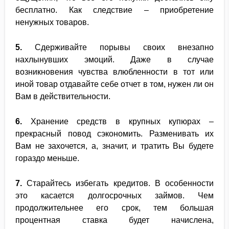
бесплатно. Как следствие – приобретение
ненужных товаров.
5.
Сдерживайте порывы своих внезапно
нахлынувших эмоций. Даже в случае
возникновения чувства влюбленности в тот или
иной товар отдавайте себе отчет в том, нужен ли он
Вам в действительности.
6.
Хранение средств в крупных купюрах –
прекрасный повод сэкономить. Разменивать их
Вам не захочется, а, значит, и тратить Вы будете
гораздо меньше.
7.
Старайтесь избегать кредитов. В особенности
это касается долгосрочных займов. Чем
продолжительнее его срок, тем большая
процентная ставка будет начислена,