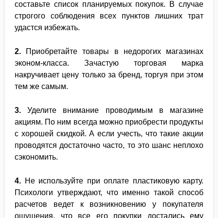
составьте список планируемых покупок. В случае
строгого соблюдения всех пунктов лишних трат
удастся избежать.
2.
Приобретайте товары в недорогих магазинах
эконом-класса. Зачастую торговая марка
накручивает цену только за бренд, торгуя при этом
тем же самым.
3.
Уделите внимание проводимым в магазине
акциям. По ним всегда можно приобрести продукты
с хорошей скидкой. А если учесть, что такие акции
проводятся достаточно часто, то это шанс неплохо
сэкономить.
4.
Не используйте при оплате пластиковую карту.
Психологи утверждают, что именно такой способ
расчетов ведет к возникновению у покупателя
ощущения, что все его покупки достались ему