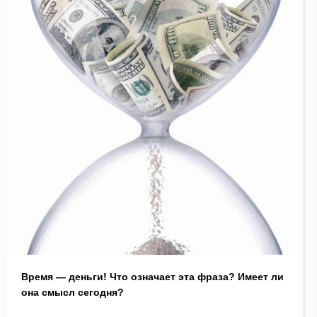
Время — деньги! Что означает эта фраза? Имеет ли
она смысл сегодня?