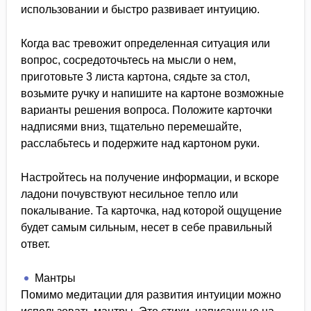
использовании и быстро развивает интуицию.
Когда вас тревожит определенная ситуация или
вопрос, сосредоточьтесь на мысли о нем,
приготовьте 3 листа картона, сядьте за стол,
возьмите ручку и напишите на картоне возможные
варианты решения вопроса. Положите карточки
надписями вниз, тщательно перемешайте,
расслабьтесь и подержите над картоном руки.
Настройтесь на получение информации, и вскоре
ладони почувствуют несильное тепло или
покалывание. Та карточка, над которой ощущение
будет самым сильным, несет в себе правильный
ответ.
Мантры
Помимо медитации для развития интуиции можно