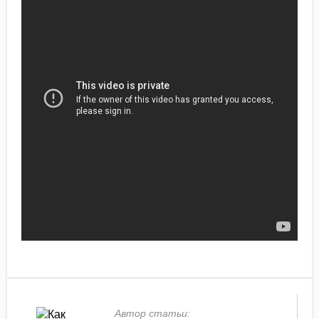
Автор статьи: