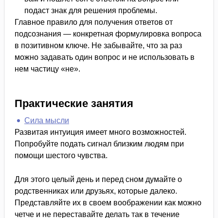
подаст знак для решения проблемы.
Главное правило для получения ответов от
подсознания — конкретная формулировка вопроса
в позитивном ключе. Не забывайте, что за раз
можно задавать один вопрос и не использовать в
нем частицу «не».
Практические занятия
Сила мысли
Развитая интуиция имеет много возможностей.
Попробуйте подать сигнал близким людям при
помощи шестого чувства.
Для этого целый день и перед сном думайте о
родственниках или друзьях, которые далеко.
Представляйте их в своем воображении как можно
четче и не переставайте делать так в течение