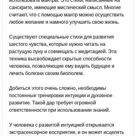
использовать мантры. Это стихи, написанные на
санскрите, имеющие мистический смысл. Многие
считают, что с помощью мантр можно осуществить
любое желание и намного улучшить свою жизнь.
Существуют специальные стихи для развития
шестого чувства, которые нужно читать на
растущую луну и совмещать с медитацией. Эта
техника высвобождает скрытые способности
человека, позволяющие ему видеть будущее и
лечить болезни своим биополем.
Добиться этого очень сложно, необходимы
постоянные тренировки интуиции и духовное
развитие. Такой дар требует огромной
ответственности при использовании знаний.
У человека с развитой интуицией открывается
экстрасенсорное восприятие, и он может исцелять