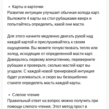
Карты и карточки
Развитие интуиции улучшает обычная колода карт.
Выложите 4 карты на стол рубашками вверх и
попытайтесь определить, какой они масти.
Для этого начните медленно двигать рукой над
каждой картой и прислушивайтесь к своим
ощущениям. Вы можете почувствовать тепло или
холод, исходящие от определенной масти карт.
Доверьтесь первому впечатлению, переверните
рубашки и проверьте, сколько мастей карт вы
угадали. С каждой новой тренировкой интуиция
будет усиливаться, и скоро вы безошибочно
станете определять масть каждой карты.
Слепое чтение
Правильный ответ на вопрос можно получить при
помощи слепого чтения. Этот метод прост в