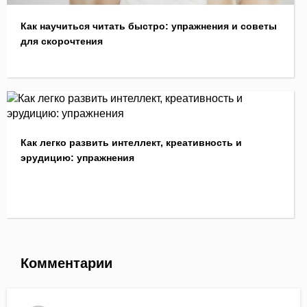
Как научиться читать быстро: упражнения и советы
для скорочтения
Как легко развить интеллект, креативность и
эрудицию: упражнения
Комментарии