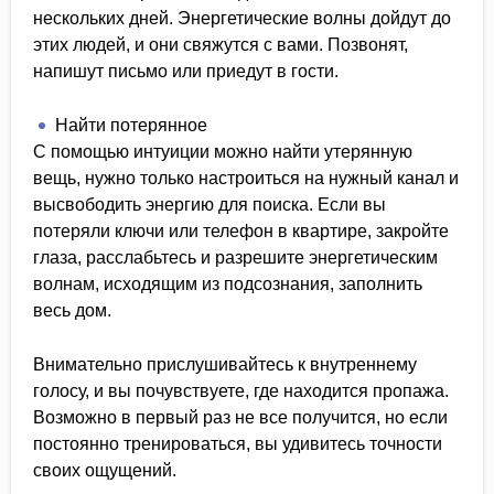
нескольких дней. Энергетические волны дойдут до
этих людей, и они свяжутся с вами. Позвонят,
напишут письмо или приедут в гости.
Найти потерянное
С помощью интуиции можно найти утерянную
вещь, нужно только настроиться на нужный канал и
высвободить энергию для поиска. Если вы
потеряли ключи или телефон в квартире, закройте
глаза, расслабьтесь и разрешите энергетическим
волнам, исходящим из подсознания, заполнить
весь дом.
Внимательно прислушивайтесь к внутреннему
голосу, и вы почувствуете, где находится пропажа.
Возможно в первый раз не все получится, но если
постоянно тренироваться, вы удивитесь точности
своих ощущений.