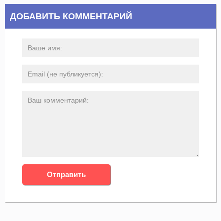
ДОБАВИТЬ КОММЕНТАРИЙ