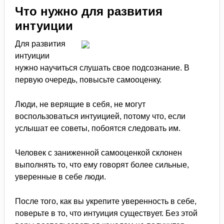
Что нужно для развития
интуиции
Для развития
интуиции
нужно научиться слушать свое подсознание. В
первую очередь, повысьте самооценку.
Люди, не верящие в себя, не могут
воспользоваться интуицией, потому что, если
услышат ее советы, побоятся следовать им.
Человек с заниженной самооценкой склонен
выполнять то, что ему говорят более сильные,
уверенные в себе люди.
После того, как вы укрепите уверенность в себе,
поверьте в то, что интуиция существует. Без этой