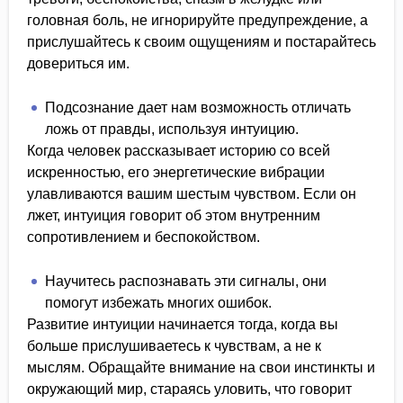
головная боль, не игнорируйте предупреждение, а
прислушайтесь к своим ощущениям и постарайтесь
довериться им.
Подсознание дает нам возможность отличать
ложь от правды, используя интуицию.
Когда человек рассказывает историю со всей
искренностью, его энергетические вибрации
улавливаются вашим шестым чувством. Если он
лжет, интуиция говорит об этом внутренним
сопротивлением и беспокойством.
Научитесь распознавать эти сигналы, они
помогут избежать многих ошибок.
Развитие интуиции начинается тогда, когда вы
больше прислушиваетесь к чувствам, а не к
мыслям. Обращайте внимание на свои инстинкты и
окружающий мир, стараясь уловить, что говорит