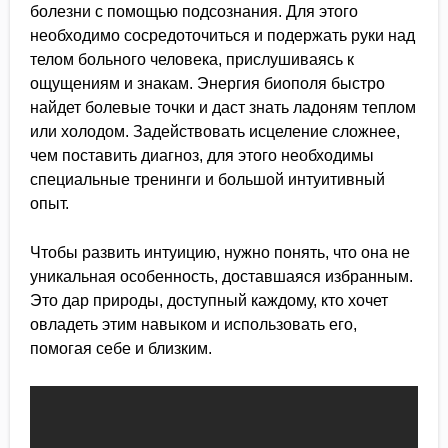
болезни с помощью подсознания. Для этого
необходимо сосредоточиться и подержать руки над
телом больного человека, прислушиваясь к
ощущениям и знакам. Энергия биополя быстро
найдет болевые точки и даст знать ладоням теплом
или холодом. Задействовать исцеление сложнее,
чем поставить диагноз, для этого необходимы
специальные тренинги и большой интуитивный
опыт.
Чтобы развить интуицию, нужно понять, что она не
уникальная особенность, доставшаяся избранным.
Это дар природы, доступный каждому, кто хочет
овладеть этим навыком и использовать его,
помогая себе и близким.