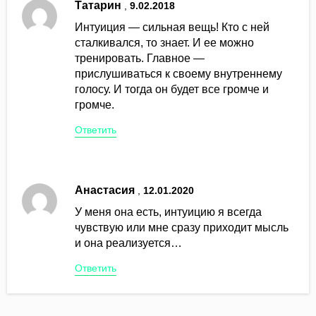
Татарин
,
9.02.2018
Интуиция — сильная вещь! Кто с ней
сталкивался, то знает. И ее можно
тренировать. Главное —
прислушиваться к своему внутреннему
голосу. И тогда он будет все громче и
громче.
Ответить
Анастасия
,
12.01.2020
У меня она есть, интуицию я всегда
чувствую или мне сразу приходит мысль
и она реализуется…
Ответить