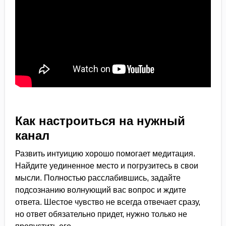
Как настроиться на нужный
канал
Развить интуицию хорошо помогает медитация.
Найдите уединенное место и погрузитесь в свои
мысли. Полностью расслабившись, задайте
подсознанию волнующий вас вопрос и ждите
ответа. Шестое чувство не всегда отвечает сразу,
но ответ обязательно придет, нужно только не