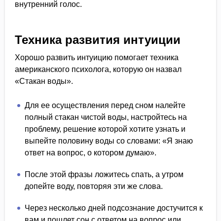
внутренний голос.
Техника развития интуиции
Хорошо развить интуицию помогает техника
американского психолога, которую он назвал
«Стакан воды».
Для ее осуществления перед сном налейте
полный стакан чистой воды, настройтесь на
проблему, решение которой хотите узнать и
выпейте половину воды со словами: «Я знаю
ответ на вопрос, о котором думаю».
После этой фразы ложитесь спать, а утром
допейте воду, повторяя эти же слова.
Через несколько дней подсознание достучится к
вам и пошлет сон с ответом на вопрос или