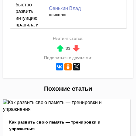
Сенькин Влад
психолог
Рейтинг статьи:
33
Поделиться с друзьями:
Похожие статьи
Как развить свою память — тренировки и
упражнения