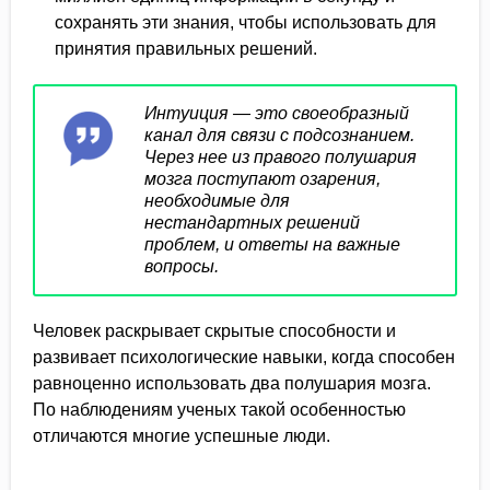
сохранять эти знания, чтобы использовать для
принятия правильных решений.
Интуиция — это своеобразный
канал для связи с подсознанием.
Через нее из правого полушария
мозга поступают озарения,
необходимые для
нестандартных решений
проблем, и ответы на важные
вопросы.
Человек раскрывает скрытые способности и
развивает психологические навыки, когда способен
равноценно использовать два полушария мозга.
По наблюдениям ученых такой особенностью
отличаются многие успешные люди.