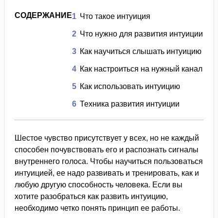
СОДЕРЖАНИЕ
1
Что такое интуиция
2
Что нужно для развития интуиции
3
Как научиться слышать интуицию
4
Как настроиться на нужный канал
5
Как использовать интуицию
6
Техника развития интуиции
Шестое чувство присутствует у всех, но не каждый
способен почувствовать его и распознать сигналы
внутреннего голоса. Чтобы научиться пользоваться
интуицией, ее надо развивать и тренировать, как и
любую другую способность человека. Если вы
хотите разобраться как развить интуицию,
необходимо четко понять принцип ее работы.