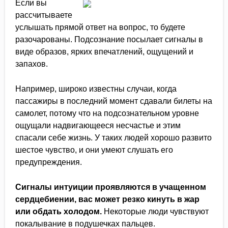
Если вы
рассчитываете
услышать прямой ответ на вопрос, то будете
разочарованы. Подсознание посылает сигналы в
виде образов, ярких впечатлений, ощущений и
запахов.
Например, широко известны случаи, когда
пассажиры в последний момент сдавали билеты на
самолет, потому что на подсознательном уровне
ощущали надвигающееся несчастье и этим
спасали себе жизнь. У таких людей хорошо развито
шестое чувство, и они умеют слушать его
предупреждения.
Сигналы интуиции проявляются в учащенном
сердцебиении, вас может резко кинуть в жар
или обдать холодом.
Некоторые люди чувствуют
покалывание в подушечках пальцев.