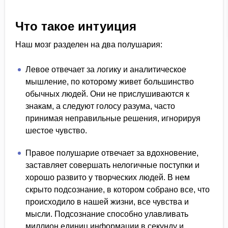
Что такое интуиция
Наш мозг разделен на два полушария:
Левое отвечает за логику и аналитическое
мышление, по которому живет большинство
обычных людей. Они не прислушиваются к
знакам, а следуют голосу разума, часто
принимая неправильные решения, игнорируя
шестое чувство.
Правое полушарие отвечает за вдохновение,
заставляет совершать нелогичные поступки и
хорошо развито у творческих людей. В нем
скрыто подсознание, в котором собрано все, что
происходило в нашей жизни, все чувства и
мысли. Подсознание способно улавливать
миллион единиц информации в секунду и