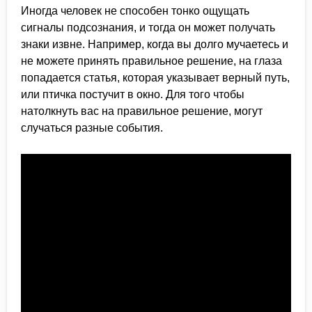
Иногда человек не способен тонко ощущать
сигналы подсознания, и тогда он может получать
знаки извне. Например, когда вы долго мучаетесь и
не можете принять правильное решение, на глаза
попадается статья, которая указывает верный путь,
или птичка постучит в окно. Для того чтобы
натолкнуть вас на правильное решение, могут
случаться разные события.