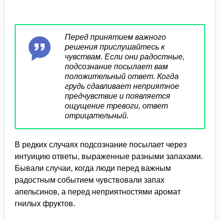
Перед принятием важного
решения прислушайтесь к
чувствам. Если они радостные,
подсознание посылает вам
положительный ответ. Когда
грудь сдавливает неприятное
предчувствие и появляется
ощущение тревоги, ответ
отрицательный.
В редких случаях подсознание посылает через
интуицию ответы, выраженные разными запахами.
Бывали случаи, когда люди перед важным
радостным событием чувствовали запах
апельсинов, а перед неприятностями аромат
гнилых фруктов.