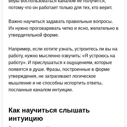
веры воспользоваться каналом не получится,
потому что он работает только для тех, кто верит.
Важно научиться задавать правильные вопросы.
Их нужно проговаривать четко и ясно, желательно в
утвердительной форме.
Например, если хотите узнать, устроитесь ли вы на
работу, нужно мысленно озвучить: «Я устроюсь на
работу». И прислушаться к ощущениям, которые
появятся в душе. Фразы, построенные в форме
утверждения, не затрагивают логическое
мышление и не способны испортить ответы,
посланные каналом интуиции.
Как научиться слышать
интуицию