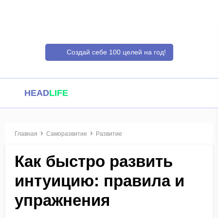
Создай себе 100 целей на год!
HEAD
LIFE
Главная
Саморазвитие
Развитие
Как быстро развить
интуицию: правила и
упражнения