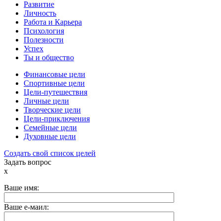
Развитие
Личность
Работа и Карьера
Психология
Полезности
Успех
Ты и общество
Финансовые цели
Спортивные цели
Цели-путешествия
Личные цели
Творческие цели
Цели-приключения
Семейные цели
Духовные цели
Создать свой список целей
Задать вопрос
x
Ваше имя:
Ваше е-маил: