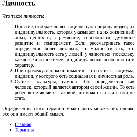
Личность
Что такое личность:
Понятие, отображающее социальную природу людей, их
индивидуальность, которая указывает на их жизненный
опыт, ценности, стремление, способности, духовное
развитие и темперамент. Если рассматривать такое
определение более детально, то можно сказать, что
индивидуальность есть у людей, у животных, поскольку
каждое животное имеет индивидуальные особенности и
характер.
При промежуточном понимании – это субъект социума,
индивид, у которого есть социальная и личностная роль.
Субъект культуры, самость. Он определяется как
человек, который является автором своей жизни. То есть
ребенок не является таковой, но может ею стать или не
стать.
Определений этого термина может быть множество, однако
все они имеют общий смысл.
Главная
Термины