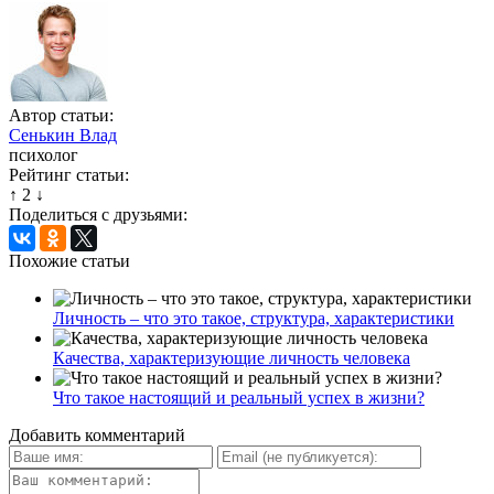
Автор статьи:
Сенькин Влад
психолог
Рейтинг статьи:
↑
2
↓
Поделиться с друзьями:
Похожие статьи
Личность – что это такое, структура, характеристики
Качества, характеризующие личность человека
Что такое настоящий и реальный успех в жизни?
Добавить комментарий