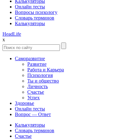
Калькуляторы
Онлайн тесты
Вопросы психологу
Словарь терминов
Калькуляторы
Head
Life
x
Саморазвитие
Развитие
Работа и Карьера
Психология
Ты и общество
Личность
Счастье
Успех
Здоровье
Онлайн тесты
Вопрос — Ответ
Калькуляторы
Словарь терминов
Счастье