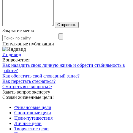
Закрытие меню
Популярные публикации
Индивид
Вопрос-ответ
Как наладить свою личную жизнь и обрести стабильность в
работе?
Как обогатить свой словарный запас?
Как перестать стесняться?
Смотреть все вопросы >
Задать вопрос эксперту
Создай жизненные цели!
Финансовые цели
Спортивные цели
Цели-путешествия
Личные цели
Творческие цели