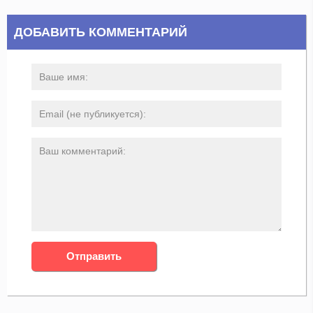
ДОБАВИТЬ КОММЕНТАРИЙ