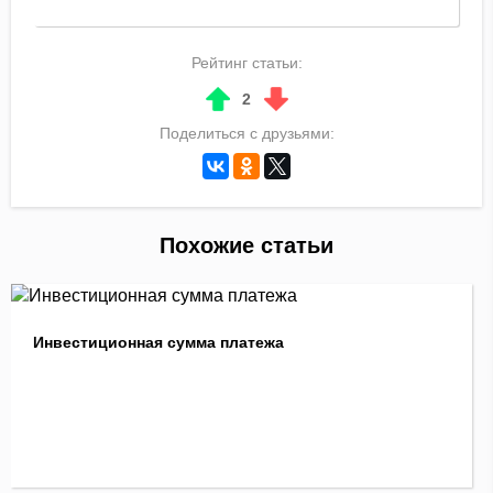
Рейтинг статьи:
2
Поделиться с друзьями:
Похожие статьи
Инвестиционная сумма платежа