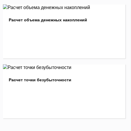
Расчет объема денежных накоплений
Расчет точки безубыточности