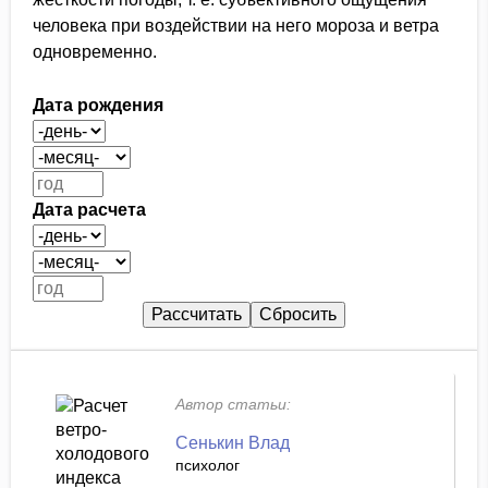
человека при воздействии на него мороза и ветра
одновременно.
Дата рождения
Дата расчета
Автор статьи:
Сенькин Влад
психолог