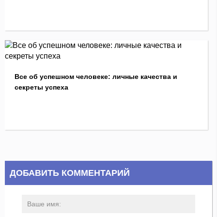
Все об успешном человеке: личные качества и
секреты успеха
ДОБАВИТЬ КОММЕНТАРИЙ