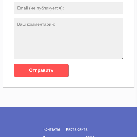
Контакты
Карта сайта