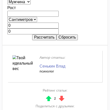
Рост
Автор статьи:
Сенькин Влад
психолог
Рейтинг статьи:
2
Поделиться с друзьями: