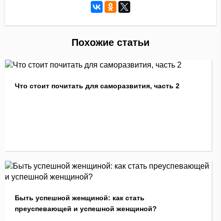
Похожие статьи
Что стоит почитать для саморазвития, часть 2
Быть успешной женщиной: как стать
преуспевающей и успешной женщиной?