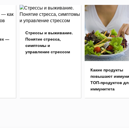
,
Стрессы и выживание.
ех —
Понятие стресса,
симптомы и
управление стрессом
Какие продукты
повышают иммуни
ТОП-продуктов дл
иммунитета