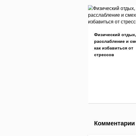
Физический отдых
расслабление и см
как избавиться от
стрессов
Комментарии