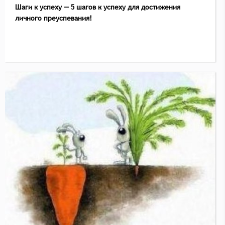
Шаги к успеху — 5 шагов к успеху для достижения
личного преуспевания!