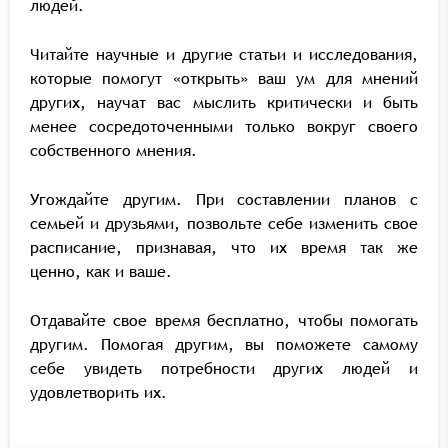
людей.
Читайте научные и другие статьи и исследования,
которые помогут «открыть» ваш ум для мнений
других, научат вас мыслить критически и быть
менее сосредоточенными только вокруг своего
собственного мнения.
Угождайте другим. При составлении планов с
семьей и друзьями, позвольте себе изменить свое
расписание, признавая, что их время так же
ценно, как и ваше.
Отдавайте свое время бесплатно, чтобы помогать
другим. Помогая другим, вы поможете самому
себе увидеть потребности других людей и
удовлетворить их.