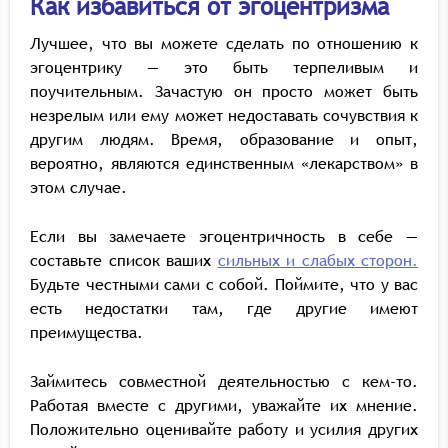
Как избавиться от эгоцентризма
Лучшее, что вы можете сделать по отношению к
эгоцентрику — это быть терпеливым и
поучительным. Зачастую он просто может быть
незрелым или ему может недоставать сочувствия к
другим людям. Время, образование и опыт,
вероятно, являются единственным «лекарством» в
этом случае.
Если вы замечаете эгоцентричность в себе —
составьте список ваших
сильных и слабых сторон.
Будьте честными сами с собой. Поймите, что у вас
есть недостатки там, где другие имеют
преимущества.
Займитесь совместной деятельностью с кем-то.
Работая вместе с другими, уважайте их мнение.
Положительно оценивайте работу и усилия других