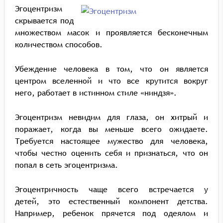
Эгоцентризм
скрывается под
множеством масок и проявляется бесконечным
количеством способов.
Убеждение человека в том, что он является
центром вселенной и что все крутится вокруг
него, работает в истинном стиле «ниндзя».
Эгоцентризм невидим для глаза, он хитрый и
поражает, когда вы меньше всего ожидаете.
Требуется настоящее мужество для человека,
чтобы честно оценить себя и признаться, что он
попал в сеть эгоцентризма.
Эгоцентричность чаще всего встречается у
детей, это естественный компонент детства.
Например, ребенок прячется под одеялом и