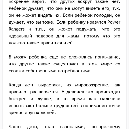
искренне верит, что других вокруг также нет.
Ребенок думает, что они не могут видеть его, т.к.
он не может видеть их. Если ребенок голоден, он
думает, что вы тоже. Если ребенку нравится Power
Rangers и т.п., он может подумать, что это
идеальный подарок для мамы, потому что это
должно также нравиться и ей.
В мозгу ребенка еще не сложились понимание,
что другие также существуют в этом мире со
своими собственными потребностями.
Когда дети вырастают, их мировоззрение, как
правило, расширяется. У девочек это происходит
быстрее и лучше, в то время как мальчики
испытывают больше трудностей в понимании точки
зрения других людей.
Часто дети, став взрослыми, по-прежнему