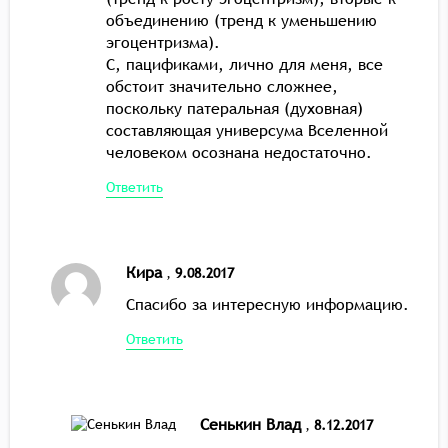
объединению (тренд к уменьшению
эгоцентризма).
С, пацификами, лично для меня, все
обстоит значительно сложнее,
поскольку патеральная (духовная)
составляющая универсума Вселенной
человеком осознана недостаточно.
Ответить
Кира
,
9.08.2017
Спасибо за интересную информацию.
Ответить
Сенькин Влад
,
8.12.2017