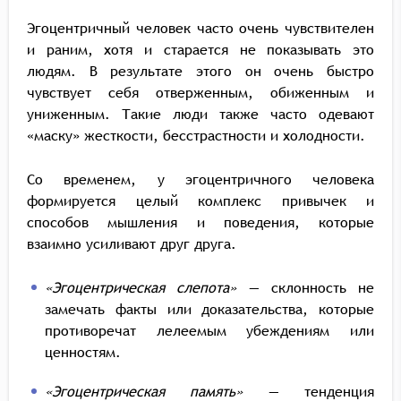
Эгоцентричный человек часто очень чувствителен
и раним, хотя и старается не показывать это
людям. В результате этого он очень быстро
чувствует себя отверженным, обиженным и
униженным. Такие люди также часто одевают
«маску» жесткости, бесстрастности и холодности.
Со временем, у эгоцентричного человека
формируется целый комплекс привычек и
способов мышления и поведения, которые
взаимно усиливают друг друга.
«Эгоцентрическая слепота»
— склонность не
замечать факты или доказательства, которые
противоречат лелеемым убеждениям или
ценностям.
«Эгоцентрическая память»
— тенденция