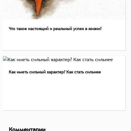
Что такое настоящий и реальный успех в жизни?
Как иметь сильный характер? Как стать сильнее
Комментарии