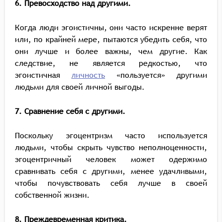
6. Превосходство над другими.
Когда люди эгоистичны, они часто искренне верят
или, по крайней мере, пытаются убедить себя, что
они лучше и более важны, чем другие. Как
следствие, не является редкостью, что
эгоистичная
личность
«пользуется» другими
людьми для своей личной выгоды.
7. Сравнение себя с другими.
Поскольку эгоцентризм часто используется
людьми, чтобы скрыть чувство неполноценности,
эгоцентричный человек может одержимо
сравнивать себя с другими, менее удачливыми,
чтобы почувствовать себя лучше в своей
собственной жизни.
8. Преждевременная критика.