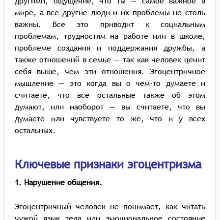
другими, ощущение, что ты — самое важное в
мире, а все другие люди и их проблемы не столь
важны. Все это приводит к социальным
проблемам, трудностям на работе или в школе,
проблеме создания и поддержания дружбы, а
также отношений в семье — так как человек ценит
себя выше, чем эти отношения. Эгоцентричное
мышление — это когда вы о чем-то думаете и
считаете, что все остальные также об этом
думают, или наоборот — вы считаете, что вы
думаете или чувствуете то же, что и у всех
остальных.
Ключевые признаки эгоцентризма
1. Нарушение общения.
Эгоцентричный человек не понимает, как читать
чужой язык тела или эмоциональное состояние