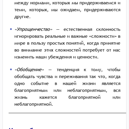
между нормами, которых мы придерживаемся и
теми, которых, мы ожидаем, придерживаются
другие.
«Упрощенчество»
— естественная склонность
игнорировать реальные и важные «сложности» в
мире в пользу простых понятий, когда принятие
во внимание этих сложностей потребует от нас
изменить наши убеждения и ценности.
«Обобщение»
— тенденция к тому, чтобы
обобщать чувства и переживания так что, когда
одно событие в нашей жизни является
благоприятным или неблагоприятным, вся
жизнь кажется благоприятной или
неблагоприятной.
____________________________________________________