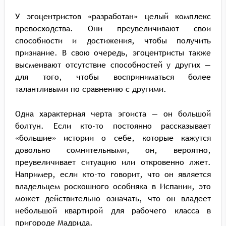
У эгоцентристов «разработан» целый комплекс
превосходства. Они преувеличивают свои
способности и достижения, чтобы получить
признание. В свою очередь, эгоцентристы также
высмеивают отсутствие способностей у других —
для того, чтобы восприниматься более
талантливыми по сравнению с другими.
Одна характерная черта эгоиста — он большой
болтун. Если кто-то постоянно рассказывает
«большие» истории о себе, которые кажутся
довольно сомнительными, он, вероятно,
преувеличивает ситуацию или откровенно лжет.
Например, если кто-то говорит, что он является
владельцем роскошного особняка в Испании, это
может действительно означать, что он владеет
небольшой квартирой для рабочего класса в
пригороде Мадрида.