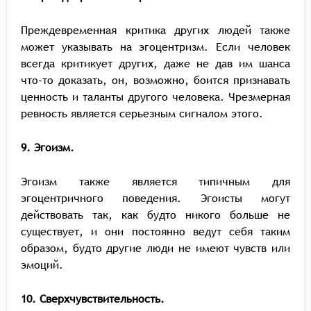
Преждевременная критика других людей также
может указывать на эгоцентризм. Если человек
всегда критикует других, даже не дав им шанса
что-то доказать, он, возможно, боится признавать
ценность и таланты другого человека. Чрезмерная
ревность является серьезным сигналом этого.
9. Эгоизм.
Эгоизм также является типичным для
эгоцентричного поведения. Эгоисты могут
действовать так, как будто никого больше не
существует, и они постоянно ведут себя таким
образом, будто другие люди не имеют чувств или
эмоций.
10. Сверхчувствительность.