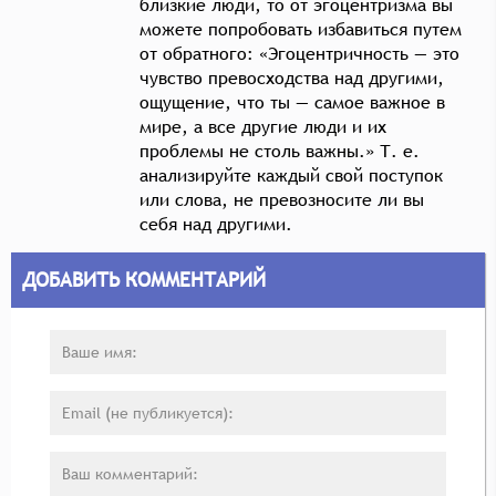
близкие люди, то от эгоцентризма вы
можете попробовать избавиться путем
от обратного: «Эгоцентричность — это
чувство превосходства над другими,
ощущение, что ты — самое важное в
мире, а все другие люди и их
проблемы не столь важны.» Т. е.
анализируйте каждый свой поступок
или слова, не превозносите ли вы
себя над другими.
ДОБАВИТЬ КОММЕНТАРИЙ