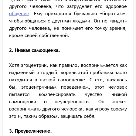
другого человека, что затрудняет его здоровое
общение
. Ему приходится буквально «бороться»,
чтобы общаться с другими людьми. Он не «видит»
другого человека, не понимает его точку зрения,
кроме своей собственной.
2. Низкая самооценка.
Хотя эгоцентрик, как правило, воспринимается как
надменный и гордый, корень этой проблемы часто
находится в низкой самооценке. С его, казалось
бы, эгоцентричным поведением, этот человек
пытается компенсировать чувство низкой
самооценки и неуверенности. Он может
воспринимать другого человека, как угрозу своему
эго и, таким образом, защищать себя.
3. Преувеличение.