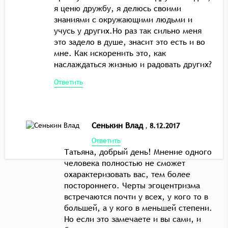
я ценю дружбу, я делюсь своими
знаниями с окружающими людьми и
учусь у других.Но раз так сильно меня
это задело в душе, знасит это есть и во
мне. Как искоренить это, как
наслаждаться жизнью и радовать других?
Ответить
Сенькин Влад
,
8.12.2017
Ответить
Татьяна, добрый день! Мнение одного
человека полностью не сможет
охарактеризовать вас, тем более
постороннего. Черты эгоцентризма
встречаются почти у всех, у кого то в
большей, а у кого в меньшей степени.
Но если это замечаете и вы сами, и