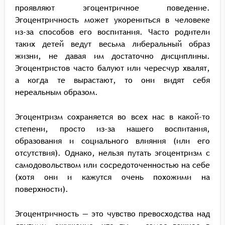
проявляют эгоцентричное поведение.
Эгоцентричность может укорениться в человеке
из-за способов его воспитания. Часто родители
таких детей ведут весьма либеральный образ
жизни, не давая им достаточно дисциплины.
Эгоцентристов часто балуют или чересчур хвалят,
а когда те вырастают, то они видят себя
нереальным образом.
Эгоцентризм сохраняется во всех нас в какой-то
степени, просто из-за нашего воспитания,
образования и социального влияния (или его
отсутствия). Однако, нельзя путать эгоцентризм с
самодовольством или сосредоточенностью на себе
(хотя они и кажутся очень похожими на
поверхности).
Эгоцентричность — это чувство превосходства над