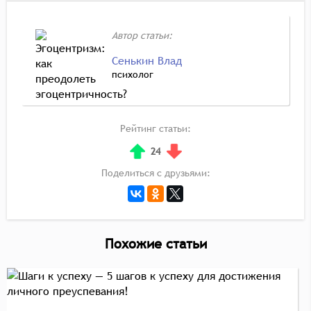
Автор статьи:
Сенькин Влад
психолог
Рейтинг статьи:
24
Поделиться с друзьями:
Похожие статьи