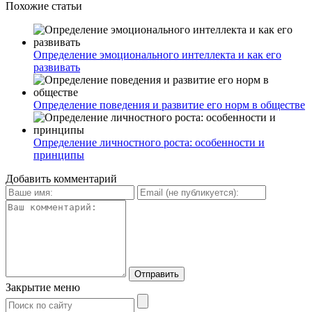
Похожие статьи
Определение эмоционального интеллекта и как его
развивать
Определение поведения и развитие его норм в обществе
Определение личностного роста: особенности и
принципы
Добавить комментарий
Закрытие меню