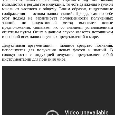
появляются в результате индукции, то есть движения научной
мысли от частного к общему. Таким образом, индуктивные
соображения — основа наших знаний. Правда, сам по себе
этот подход не гарантирует полноценности полученных
знаний, но индуктивный метод вызывает новые
предположения, связывает их со знанием, установленным
опытным путем. Опыт в данном случае является источником
и основой всех наших научных представлений о мире.
Дедуктивная аргументация – мощное средство познания,
используется для получения новых фактов и знаний. В
совокупности с индукцией дедукция представляет собой
инструментарий для познания мира.