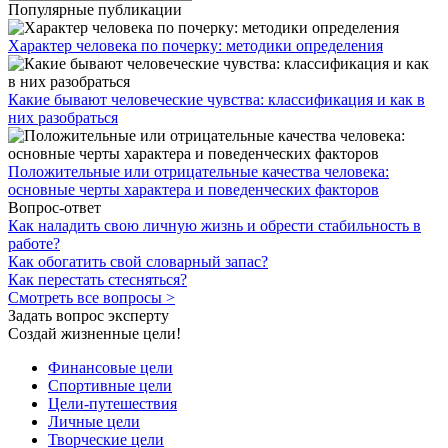
Популярные публикации
Характер человека по почерку: методики определения
Какие бывают человеческие чувства: классификация и как в
них разобраться
Положительные или отрицательные качества человека:
основные черты характера и поведенческих факторов
Вопрос-ответ
Как наладить свою личную жизнь и обрести стабильность в
работе?
Как обогатить свой словарный запас?
Как перестать стесняться?
Смотреть все вопросы >
Задать вопрос эксперту
Создай жизненные цели!
Финансовые цели
Спортивные цели
Цели-путешествия
Личные цели
Творческие цели