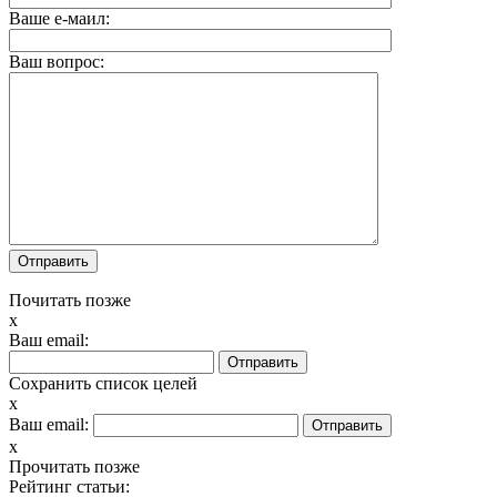
Ваше е-маил:
Ваш вопрос:
Почитать позже
x
Ваш email:
Сохранить список целей
x
Ваш email:
x
Прочитать позже
Рейтинг статьи: