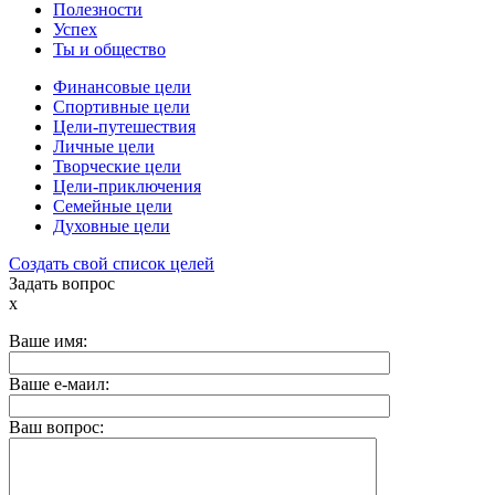
Полезности
Успех
Ты и общество
Финансовые цели
Спортивные цели
Цели-путешествия
Личные цели
Творческие цели
Цели-приключения
Семейные цели
Духовные цели
Создать свой список целей
Задать вопрос
x
Ваше имя:
Ваше е-маил:
Ваш вопрос: