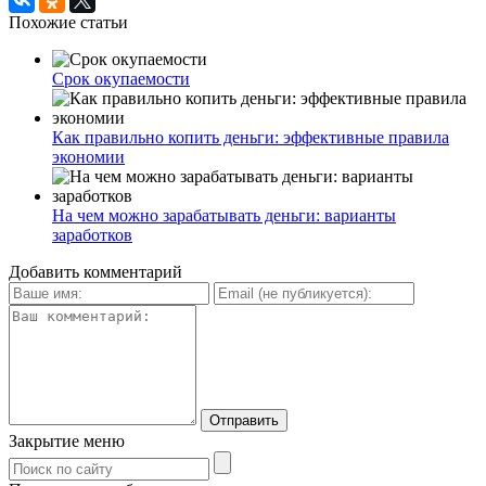
Похожие статьи
Срок окупаемости
Как правильно копить деньги: эффективные правила
экономии
На чем можно зарабатывать деньги: варианты
заработков
Добавить комментарий
Закрытие меню