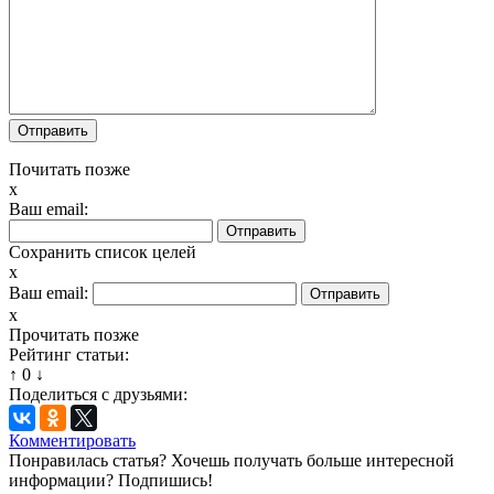
Почитать позже
x
Ваш email:
Сохранить список целей
x
Ваш email:
x
Прочитать позже
Рейтинг статьи:
↑
0
↓
Поделиться с друзьями:
Комментировать
Понравилась статья? Хочешь получать больше интересной
информации? Подпишись!