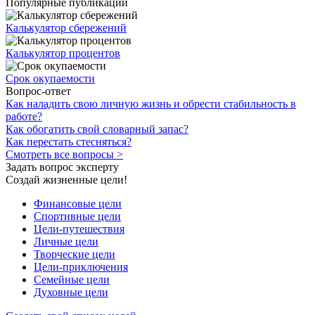
Популярные публикации
Калькулятор сбережений
Калькулятор процентов
Срок окупаемости
Вопрос-ответ
Как наладить свою личную жизнь и обрести стабильность в
работе?
Как обогатить свой словарный запас?
Как перестать стесняться?
Смотреть все вопросы >
Задать вопрос эксперту
Создай жизненные цели!
Финансовые цели
Спортивные цели
Цели-путешествия
Личные цели
Творческие цели
Цели-приключения
Семейные цели
Духовные цели