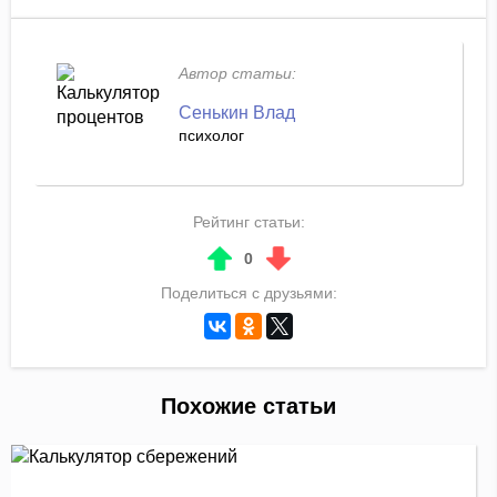
Автор статьи:
Сенькин Влад
психолог
Рейтинг статьи:
0
Поделиться с друзьями:
Похожие статьи