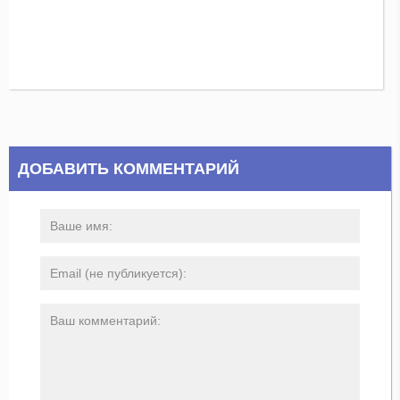
ДОБАВИТЬ КОММЕНТАРИЙ