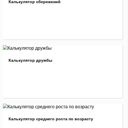
Калькулятор сбережений
Калькулятор дружбы
Калькулятор среднего роста по возрасту