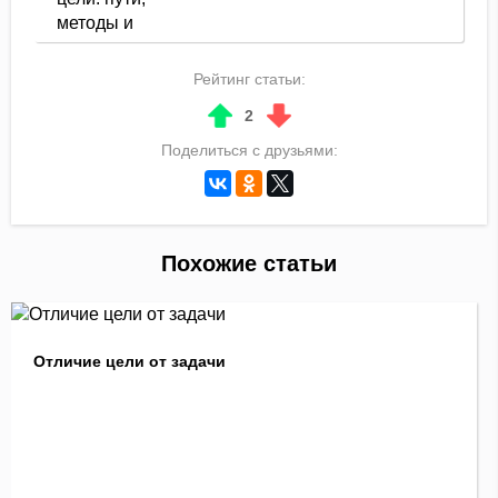
Рейтинг статьи:
2
Поделиться с друзьями:
Похожие статьи
Отличие цели от задачи