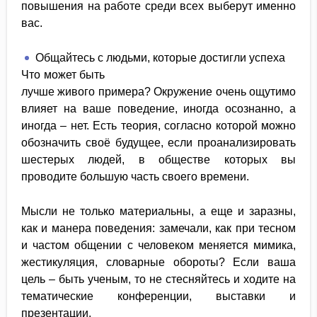
повышения на работе среди всех выберут именно
вас.
Общайтесь с людьми, которые достигли успеха
Что может быть
лучше живого примера? Окружение очень ощутимо
влияет на ваше поведение, иногда осознанно, а
иногда – нет. Есть теория, согласно которой можно
обозначить своё будущее, если проанализировать
шестерых людей, в обществе которых вы
проводите большую часть своего времени.
Мысли не только материальны, а еще и заразны,
как и манера поведения: замечали, как при тесном
и частом общении с человеком меняется мимика,
жестикуляция, словарные обороты? Если ваша
цель – быть ученым, то не стесняйтесь и ходите на
тематические конференции, выставки и
презентации.