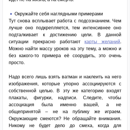
Окружайте себя наглядными примерами
Тут снова всплывает работа с подсознанием. Чем
лучше оно подкрепляется, тем интенсивнее оно
подталкивает к достижению цели. В данной
ситуации прекрасно работают
карты желаний
.
Можно найти массу уроков на эту тему, а можно и
без какого-то примера её соорудить, это очень
просто.
Надо всего лишь взять ватман и наклеить на него
изображения, которые упорно ассоциируются с
собственной целью. В эту же категорию входят
плакаты, фигурки, надписи. Следите, чтобы
ассоциация была именно вашей, а не
общепринятой – не на публику же играем.
Окружающие смеются? Не обращайте внимания.
Никому не будет дело до смеха, когда для