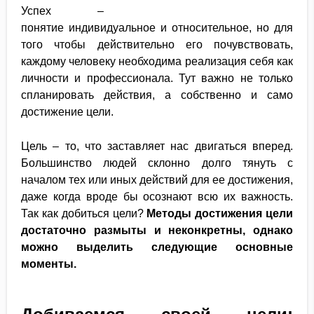
Успех –
понятие индивидуальное и относительное, но для
того чтобы действительно его почувствовать,
каждому человеку необходима реализация себя как
личности и профессионала. Тут важно не только
спланировать действия, а собственно и само
достижение цели.
Цель – то, что заставляет нас двигаться вперед.
Большинство людей склонно долго тянуть с
началом тех или иных действий для ее достижения,
даже когда вроде бы осознают всю их важность.
Так как добиться цели?
Методы достижения цели
достаточно размыты и неконкретны, однако
можно выделить следующие основные
моменты.