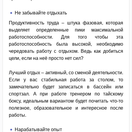
Не забывайте отдыхать
Продуктивность труда – штука фазовая, которая
выделяет определенные пики максимальной
работоспособности. Для того чтобы эта
работоспособность была высокой, необходимо
чередовать работу с отдыхом. Ведь как добиться
цели, если на неё просто нет сил?
Лучший отдых – активный, со сменой деятельности.
Если у вас стабильная работа за столом, то
замечательно будет записаться в бассейн или
спортзал. А при работе тренером по тайскому
боксу, идеальным вариантом будет почитать что-то
полезное, образовательное и интересное после
работы.
Нарабатывайте опыт