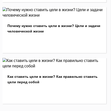
Почему нужно ставить цели в жизни? Цели и задачи
человеческой жизни
Как ставить цели в жизни? Как правильно ставить
цели перед собой