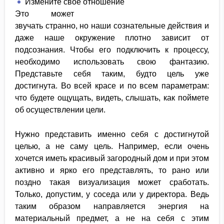
Измените своё отношение
Это может
звучать странно, но наши сознательные действия и
даже наше окружение плотно зависит от
подсознания. Чтобы его подключить к процессу,
необходимо использовать свою фантазию.
Представьте себя таким, будто цель уже
достигнута. Во всей красе и по всем параметрам:
что будете ощущать, видеть, слышать, как поймете
об осуществлении цели.
Нужно представить именно себя с достигнутой
целью, а не саму цель. Например, если очень
хочется иметь красивый загородный дом и при этом
активно и ярко его представлять, то рано или
поздно такая визуализация может сработать.
Только, допустим, у соседа или у директора. Ведь
таким образом направляется энергия на
материальный предмет, а не на себя с этим