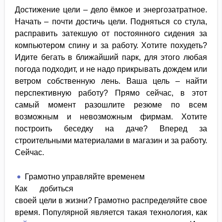
Достижение цели – дело ёмкое и энергозатратное.
Начать – почти достичь цели. Подняться со стула,
расправить затекшую от постоянного сидения за
компьютером спину и за работу. Хотите похудеть?
Идите бегать в ближайший парк, для этого любая
погода подходит, и не надо прикрывать дождем или
ветром собственную лень. Ваша цель – найти
перспективную работу? Прямо сейчас, в этот
самый момент разошлите резюме по всем
возможным и невозможным фирмам. Хотите
построить беседку на даче? Вперед за
строительными материалами в магазин и за работу.
Сейчас.
Грамотно управляйте временем
Как добиться
своей цели в жизни? Грамотно распределяйте свое
время. Популярной является такая технология, как