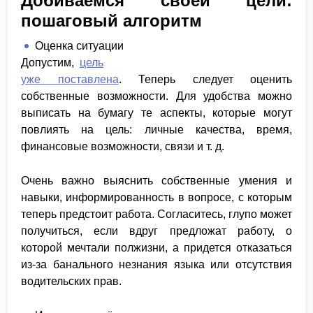
Добиваемся своей цели:
пошаговый алгоритм
Оценка ситуации
Допустим,
цель
уже поставлена
. Теперь следует оценить
собственные возможности. Для удобства можно
выписать на бумагу те аспекты, которые могут
повлиять на цель: личные качества, время,
финансовые возможности, связи и т. д.
Очень важно выяснить собственные умения и
навыки, информированность в вопросе, с которым
теперь предстоит работа. Согласитесь, глупо может
получиться, если вдруг предложат работу, о
которой мечтали полжизни, а придется отказаться
из-за банального незнания языка или отсутствия
водительских прав.