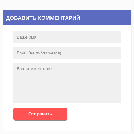
ДОБАВИТЬ КОММЕНТАРИЙ