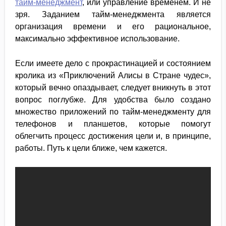
тайм-менеджмент
, или управление временем. И не
зря. Заданием тайм-менеджмента является
организация времени и его рациональное,
максимально эффективное использование.
Если имеете дело с прокрастинацией и состоянием
кролика из «Приключений Алисы в Стране чудес»,
который вечно опаздывает, следует вникнуть в этот
вопрос поглубже. Для удобства было создано
множество приложений по тайм-менеджменту для
телефонов и планшетов, которые помогут
облегчить процесс достижения цели и, в принципе,
работы. Путь к цели ближе, чем кажется.