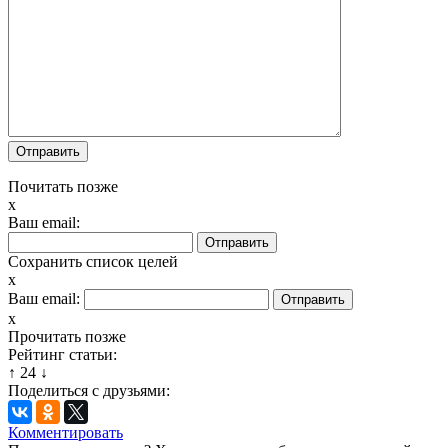
Почитать позже
x
Ваш email:
Сохранить список целей
x
Ваш email:
x
Прочитать позже
Рейтинг статьи:
↑
24
↓
Поделиться с друзьями:
Комментировать