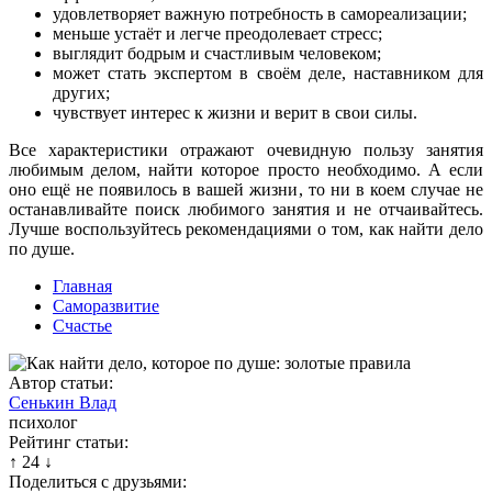
удовлетворяет важную потребность в самореализации;
меньше устаёт и легче преодолевает стресс;
выглядит бодрым и счастливым человеком;
может стать экспертом в своём деле, наставником для
других;
чувствует интерес к жизни и верит в свои силы.
Все характеристики отражают очевидную пользу занятия
любимым делом, найти которое просто необходимо. А если
оно ещё не появилось в вашей жизни, то ни в коем случае не
останавливайте поиск любимого занятия и не отчаивайтесь.
Лучше воспользуйтесь рекомендациями о том, как найти дело
по душе.
Главная
Саморазвитие
Счастье
Автор статьи:
Сенькин Влад
психолог
Рейтинг статьи:
↑
24
↓
Поделиться с друзьями: