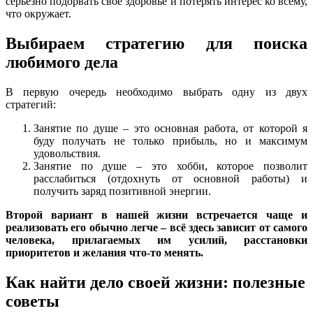
серьёзно подорвать своё здоровье и потерять интерес ко всему,
что окружает.
Выбираем стратегию для поиска
любимого дела
В первую очередь необходимо выбрать одну из двух
стратегий:
Занятие по душе – это основная работа, от которой я
буду получать не только прибыль, но и максимум
удовольствия.
Занятие по душе – это хобби, которое позволит
расслабиться (отдохнуть от основной работы) и
получить заряд позитивной энергии.
Второй вариант в нашей жизни встречается чаще и
реализовать его обычно легче – всё здесь зависит от самого
человека, прилагаемых им усилий, расстановки
приоритетов и желания что-то менять.
Как найти дело своей жизни: полезные
советы