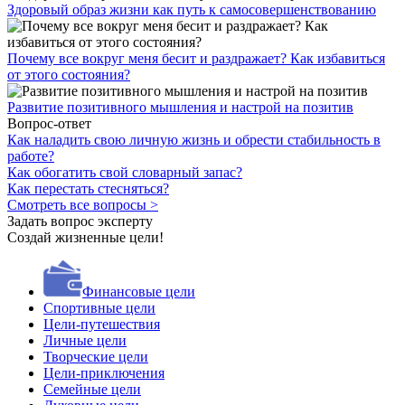
Здоровый образ жизни как путь к самосовершенствованию
Почему все вокруг меня бесит и раздражает? Как избавиться
от этого состояния?
Развитие позитивного мышления и настрой на позитив
Вопрос-ответ
Как наладить свою личную жизнь и обрести стабильность в
работе?
Как обогатить свой словарный запас?
Как перестать стесняться?
Смотреть все вопросы >
Задать вопрос эксперту
Создай жизненные цели!
Финансовые цели
Спортивные цели
Цели-путешествия
Личные цели
Творческие цели
Цели-приключения
Семейные цели