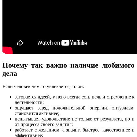
Почему так важно наличие любимого
дела
Если человек чем-то увлекается, то он:
загорается идеей, у него всегда есть цель и стремление к
деятельности;
ощущает заряд положительной энергии, энтузиазм,
становится активнее;
испытывает удовольствие не только от результата, но и
от процесса своего занятия;
работает с желанием, а значит, быстрее, качественнее и
эффективнее;