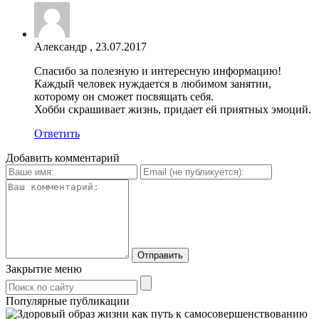
Александр
,
23.07.2017
Спасибо за полезную и интересную информацию!
Каждый человек нуждается в любимом занятии,
которому он сможет посвящать себя.
Хобби скрашивает жизнь, придает ей приятных эмоций.
Ответить
Добавить комментарий
Закрытие меню
Популярные публикации