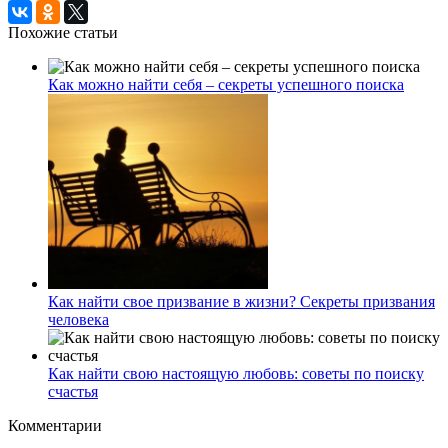
Похожие статьи
Как можно найти себя – секреты успешного поиска
Как найти свое призвание в жизни? Секреты призвания
человека
Как найти свою настоящую любовь: советы по поиску
счастья
Комментарии