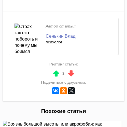
Автор статьи:
Сенькин Влад
психолог
Рейтинг статьи:
3
Поделиться с друзьями:
Похожие статьи