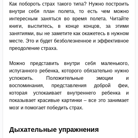
Как побороть страх такого типа? Нужно построить
внутри себя план полета, то есть чем можно
интересным заняться во время полета. Читайте
книги, выспитесь, в конце концов, за этими
занятиями, вы не заметите как окажетесь в нужном
месте. Это и будет безболезненное и эффективное
преодоление страха.
Можно представить внутри себя маленького,
испуганного ребенка, которого обязательно нужно
успокоить. Положительные эмоции и
воспоминания, представления доброй феи,
которая успокаивает внутреннего ребенка и
показывает красивые картинки – все это занимает
мозг и помогает победить страх.
Дыхательные упражнения