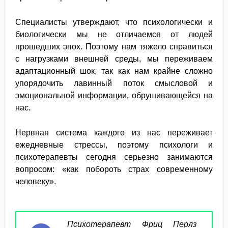
Специалисты утверждают, что психологически и
биологически мы не отличаемся от людей
прошедших эпох. Поэтому нам тяжело справиться
с нагрузками внешней среды, мы переживаем
адаптационный шок, так как нам крайне сложно
упорядочить лавинный поток смысловой и
эмоциональной информации, обрушивающейся на
нас.
Нервная система каждого из нас переживает
ежедневные стрессы, поэтому психологи и
психотерапевты сегодня серьезно занимаются
вопросом: «как побороть страх современному
человеку».
Психотерапевт Фриц Перлз