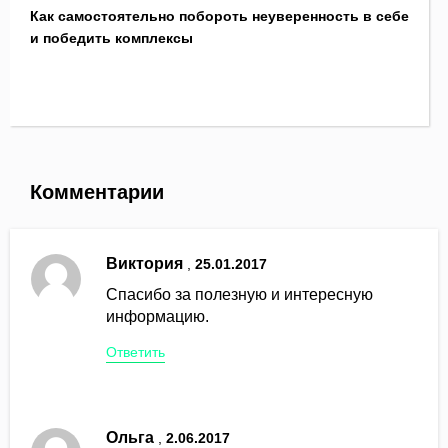
Как самостоятельно побороть неуверенность в себе
и победить комплексы
Комментарии
Виктория
,
25.01.2017
Спасибо за полезную и интересную
информацию.
Ответить
Ольга
,
2.06.2017