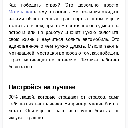
Как победить страх? Это довольно просто.
Мотивация
всему в помощь. Нет желания ожидать
часами общественный транспорт, а потом еще и
толкаться в нем, при этом постоянно опаздывая на
встречи или на работу? Значит нужно облегчить
свою жизнь и научиться водить автомобиль. Это
единственное о чем нужно думать. Мысли заняты
мотивацией, места для вопроса о том, как победить
страх, мотивация не оставляет. Техника работает
безотказно.
Настройся на лучшее
90% людей, которые страдают от страхов, сами
себя на них настраивают. Например, многие боятся
летать. Они еще не знают, чего нужно бояться, но
им уже страшно.