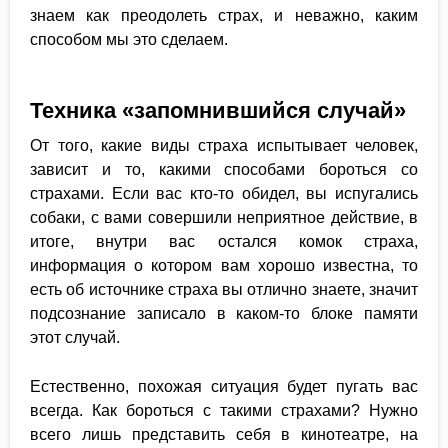
знаем как преодолеть страх, и неважно, каким
способом мы это сделаем.
Техника «запомнившийся случай»
От того, какие виды страха испытывает человек,
зависит и то, какими способами бороться со
страхами. Если вас кто-то обидел, вы испугались
собаки, с вами совершили неприятное действие, в
итоге, внутри вас остался комок страха,
информация о котором вам хорошо известна, то
есть об источнике страха вы отлично знаете, значит
подсознание записало в каком-то блоке памяти
этот случай.
Естественно, похожая ситуация будет пугать вас
всегда. Как бороться с такими страхами? Нужно
всего лишь представить себя в кинотеатре, на