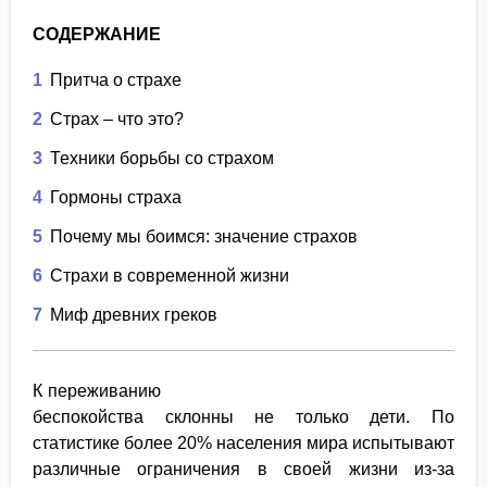
СОДЕРЖАНИЕ
1
Притча о страхе
2
Страх – что это?
3
Техники борьбы со страхом
4
Гормоны страха
5
Почему мы боимся: значение страхов
6
Страхи в современной жизни
7
Миф древних греков
К переживанию
беспокойства склонны не только дети. По
статистике более 20% населения мира испытывают
различные ограничения в своей жизни из-за