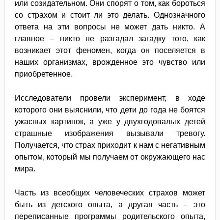
или созидательном. Они спорят о том, как бороться
со страхом и стоит ли это делать. Однозначного
ответа на эти вопросы не может дать никто. А
главное – никто не разгадал загадку того, как
возникает этот феномен, когда он поселяется в
наших организмах, врожденное это чувство или
приобретенное.
Исследователи провели эксперимент, в ходе
которого они выяснили, что дети до года не боятся
ужасных картинок, а уже у двухгодовалых детей
страшные изображения вызывали тревогу.
Получается, что страх приходит к нам с негативным
опытом, который мы получаем от окружающего нас
мира.
Часть из всеобщих человеческих страхов может
быть из детского опыта, а другая часть – это
переписанные программы родительского опыта,