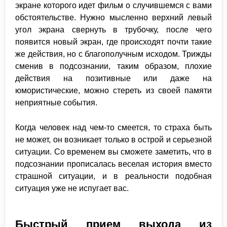
экране которого идет фильм о случившемся с вами
обстоятельстве. Нужно мысленно верхний левый
угол экрана свернуть в трубочку, после чего
появится новый экран, где происходят почти такие
же действия, но с благополучным исходом. Трижды
сменив в подсознании, таким образом, плохие
действия на позитивные или даже на
юмористические, можно стереть из своей памяти
неприятные события.
Когда человек над чем-то смеется, то страха быть
не может, он возникает только в острой и серьезной
ситуации. Со временем вы сможете заметить, что в
подсознании прописалась веселая история вместо
страшной ситуации, и в реальности подобная
ситуация уже не испугает вас.
Быстрый прием выхода из