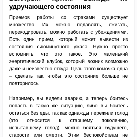
удручающего состояния
Приемов работы со страхами существует
множество. Их можно подавлять, сжигать,
перекодировать, можно работать с убеждениями.
Есть один прием, который может вывести из
состояния сиюминутного ужаса. Нужно просто
вспомнить, что это такое. Это маленький
энергетический клубок, который возник возможно
даже и неизвестно откуда. Цель этого комочка одна
– сделать так, чтобы это состояние больше не
повторилось.
Например, вы видели аварию, а теперь боитесь
попасть в такую же ситуацию, либо вы боитесь
остаться без еды, так как однажды пережили голод
(это относится к старшему поколению,
испытавшему голод), можно бояться будущего,
старости или смерти. Этим беспокойствам не