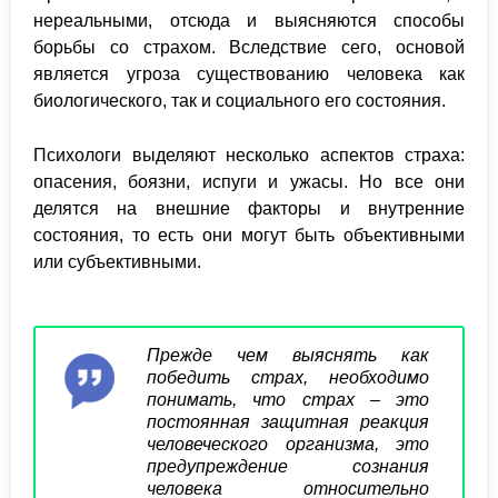
нереальными, отсюда и выясняются способы
борьбы со страхом. Вследствие сего, основой
является угроза существованию человека как
биологического, так и социального его состояния.
Психологи выделяют несколько аспектов страха:
опасения, боязни, испуги и ужасы. Но все они
делятся на внешние факторы и внутренние
состояния, то есть они могут быть объективными
или субъективными.
Прежде чем выяснять как
победить страх, необходимо
понимать, что страх – это
постоянная защитная реакция
человеческого организма, это
предупреждение сознания
человека относительно