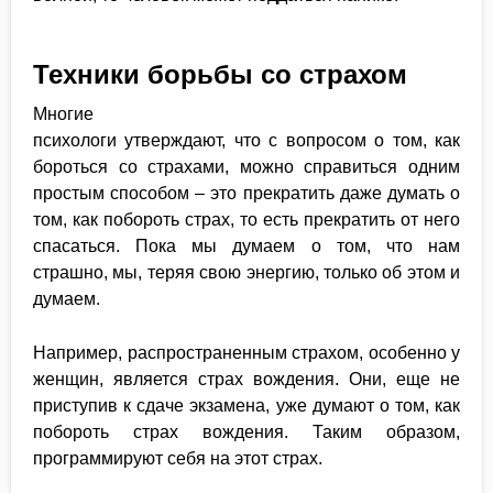
Техники борьбы со страхом
Многие
психологи утверждают, что с вопросом о том, как
бороться со страхами, можно справиться одним
простым способом – это прекратить даже думать о
том, как побороть страх, то есть прекратить от него
спасаться. Пока мы думаем о том, что нам
страшно, мы, теряя свою энергию, только об этом и
думаем.
Например, распространенным страхом, особенно у
женщин, является страх вождения. Они, еще не
приступив к сдаче экзамена, уже думают о том, как
побороть страх вождения. Таким образом,
программируют себя на этот страх.