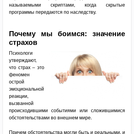
называемыми скриптами, когда скрытые
программы передаются по наследству.
Почему мы боимся: значение
страхов
Психологи
утверждают,
что страх – это
феномен
острой
эмоциональной
реакции,
вызванной
происходившими событиями или сложившимися
обстоятельствами во внешнем мире.
Причем обстоятельства могли быть и реальными, и