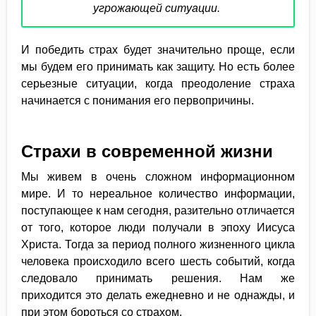
угрожающей ситуации.
И победить страх будет значительно проще, если
мы будем его принимать как защиту. Но есть более
серьезные ситуации, когда преодоление страха
начинается с понимания его первопричины.
Страхи в современной жизни
Мы живем в очень сложном информационном
мире. И то нереальное количество информации,
поступающее к нам сегодня, разительно отличается
от того, которое люди получали в эпоху Иисуса
Христа. Тогда за период полного жизненного цикла
человека происходило всего шесть событий, когда
следовало принимать решения. Нам же
приходится это делать ежедневно и не однажды, и
при этом бороться со страхом.