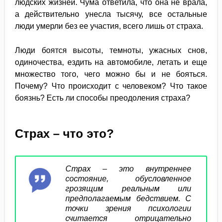
людских жизней. Чума ответила, что она не врала,
а действительно унесла тысячу, все остальные
люди умерли без ее участия, всего лишь от страха.
Люди боятся высоты, темноты, ужасных снов,
одиночества, ездить на автомобиле, летать и еще
множество того, чего можно бы и не бояться.
Почему? Что происходит с человеком? Что такое
боязнь? Есть ли способы преодоления страха?
Страх – что это?
Страх – это внутреннее
состояние, обусловленное
грозящим реальным или
предполагаемым бедствием. С
точки зрения психологии
считается отрицательно