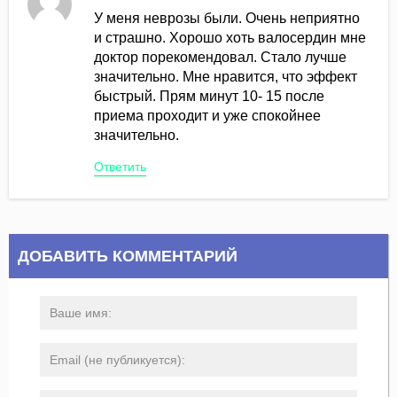
У меня неврозы были. Очень неприятно
и страшно. Хорошо хоть валосердин мне
доктор порекомендовал. Стало лучше
значительно. Мне нравится, что эффект
быстрый. Прям минут 10- 15 после
приема проходит и уже спокойнее
значительно.
Ответить
ДОБАВИТЬ КОММЕНТАРИЙ