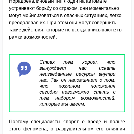
Норадреналиновый тип людей на автомате
устраивают борьбу со страхом, они моментально
могут мобилизоваться в опасных ситуациях, легко
преодолевая их. При этом они могут совершить
такие действия, которые не всегда вписываются в
рамки возможностей.
Страх тем хорош, что
вынуждает нас искать
неизведанные ресурсы внутри
нас. Так он напоминает о том,
что хозяином положения
сегодня невозможно стать с
тем набором возможностей,
которые мы имеем.
Поэтому специалисты спорят о вреде и пользе
этого феномена, о разрушительном его влиянии