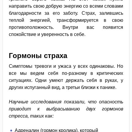
направить свою добрую энергию со всеми словами
благодарности за его заботу. Страх, залившись
теплой энергией, трансформируется в свою
противоположность. Внутри вас появится
спокойствие и уверенность в себе.
Гормоны страха
Симптомы тревоги и ужаса у всех одинаковы. Но
все мы ведем себя по-разному в критических
ситуациях. Одни умеют держать себя в руках, у
других испуганный вид, а третьи близки к панике.
Научные исследования показали, что опасность
приводит к выбрасыванию двух гормонов
стресса, таких как:
Адреналин (гормон кролика), который