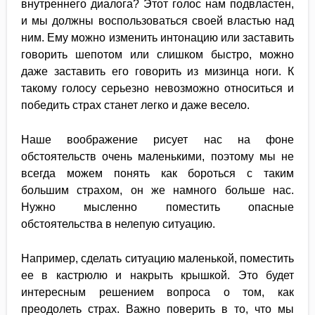
внутреннего диалога? Этот голос нам подвластен,
и мы должны воспользоваться своей властью над
ним. Ему можно изменить интонацию или заставить
говорить шепотом или слишком быстро, можно
даже заставить его говорить из мизинца ноги. К
такому голосу серьезно невозможно относиться и
победить страх станет легко и даже весело.
Наше воображение рисует нас на фоне
обстоятельств очень маленькими, поэтому мы не
всегда можем понять как бороться с таким
большим страхом, он же намного больше нас.
Нужно мысленно поместить опасные
обстоятельства в нелепую ситуацию.
Например, сделать ситуацию маленькой, поместить
ее в кастрюлю и накрыть крышкой. Это будет
интересным решением вопроса о том, как
преодолеть страх. Важно поверить в то, что мы