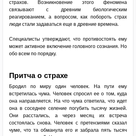
страхов. Возникновение этого феномена
связывают с древним биологическим
реагированием, а вопросом, как побороть страх
люди стали задаваться еще в древние времена.
Специалисты утверждают, что противостоять ему
может активное включение головного сознания. Но
обо всем по порядку.
Притча о страхе
Бродил по миру один человек. На пути ему
встретилась чума. Человек спросил ее о том, куда
она направляется. На что чума ответила, что идет
она в соседнее селение погубить тысячу жизней.
Они расстались, а через месяц их встреча
состоялась снова. Человек с претензиями сказал
чуме, что та обманула его и забрала пять тысяч