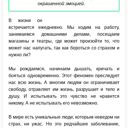
окрашенной эмоцией.
В жизни он
встречается ежедневно. Мы ходим на работу,
занимаемся домашними делами, посещаем
магазины и театры, где может произойти то, что
может нас напугать, так как бороться со страхом и
нужно ли?
Мы рождаемся, начинаем дышать, кричать и
бояться одновременно. Этот феномен преследует
нас всю жизнь. А многим людям он ограничивает
свободу, отравляет им жизнь, разрушает и тело и
душу. И испытывать это чувство не нравится
никому. А не испытывать его невозможно.
В мире есть уникальные люди, которым неведом ни
страх, ни ужас. Но это редчайшее заболевание,