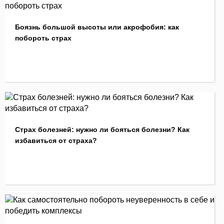
Боязнь большой высоты или акрофобия: как
побороть страх
Страх болезней: нужно ли бояться болезни? Как
избавиться от страха?