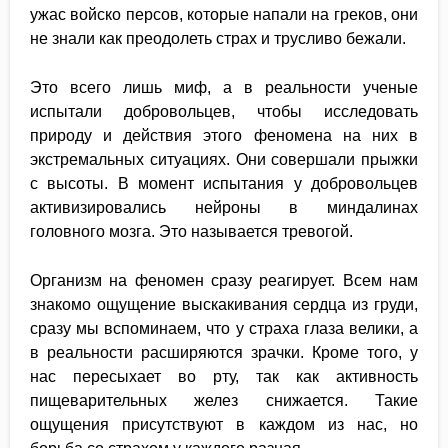
ужас войско персов, которые напали на греков, они
не знали как преодолеть страх и трусливо бежали.
Это всего лишь миф, а в реальности ученые
испытали добровольцев, чтобы исследовать
природу и действия этого феномена на них в
экстремальных ситуациях. Они совершали прыжки
с высоты. В момент испытания у добровольцев
активизировались нейроны в миндалинах
головного мозга. Это называется тревогой.
Организм на феномен сразу реагирует. Всем нам
знакомо ощущение выскакивания сердца из груди,
сразу мы вспоминаем, что у страха глаза велики, а
в реальности расширяются зрачки. Кроме того, у
нас пересыхает во рту, так как активность
пищеварительных желез снижается. Такие
ощущения присутствуют в каждом из нас, но