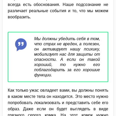
всегда есть обоснования. Наше подсознание не
различает реальные события и то, что мы можем
вообразить.
Мы должны убедить себя в том,
что страх не вреден, а полезен,
он активирует нашу психику,
мобилизует нас для защиты от
опасности. А если он такой
хороший, то нужно его
поблагодарить за его хорошие
функции.
Как только ужас овладеет вами, вы должны понять
в каком месте тела он находится. Это место нужно
попробовать локализовать и представить себе его
образ. Даже если он будет выглядеть в виде
грязного серого комка. На этот комок нужно