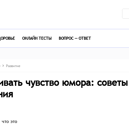
ДОРОВЬЕ
ОНЛАЙН ТЕСТЫ
ВОПРОС — ОТВЕТ
е
Развитие
ивать чувство юмора: советы
ния
 что это