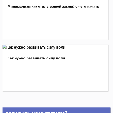
Минимализм как стиль вашей жизни: с чего начать
Как нужно развивать силу воли