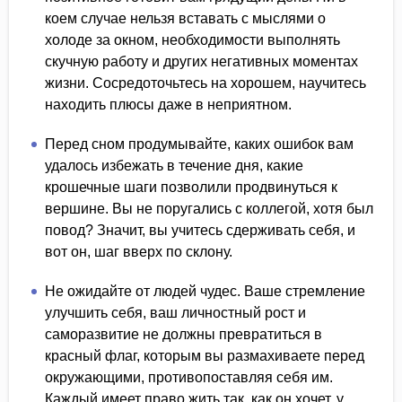
коем случае нельзя вставать с мыслями о
холоде за окном, необходимости выполнять
скучную работу и других негативных моментах
жизни. Сосредоточьтесь на хорошем, научитесь
находить плюсы даже в неприятном.
Перед сном продумывайте, каких ошибок вам
удалось избежать в течение дня, какие
крошечные шаги позволили продвинуться к
вершине. Вы не поругались с коллегой, хотя был
повод? Значит, вы учитесь сдерживать себя, и
вот он, шаг вверх по склону.
Не ожидайте от людей чудес. Ваше стремление
улучшить себя, ваш личностный рост и
саморазвитие не должны превратиться в
красный флаг, которым вы размахиваете перед
окружающими, противопоставляя себя им.
Каждый имеет право жить так, как он хочет, у