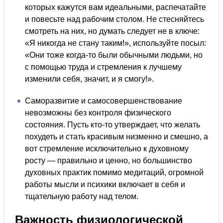
которых кажутся вам идеальными, распечатайте
и повесьте над рабочим столом. Не стесняйтесь
смотреть на них, но думать следует не в ключе:
«Я никогда не стану таким!», используйте посыл:
«Они тоже когда-то были обычными людьми, но
с помощью труда и стремления к лучшему
изменили себя, значит, и я смогу!».
Саморазвитие и самосовершенствование
невозможны без контроля физического
состояния. Пусть кто-то утверждает, что желать
похудеть и стать красивым низменно и смешно, а
вот стремление исключительно к духовному
росту — правильно и ценно, но большинство
духовных практик помимо медитаций, огромной
работы мысли и психики включает в себя и
тщательную работу над телом.
Важность физиологической