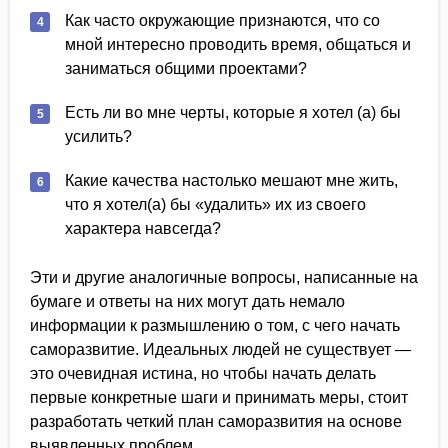
Как часто окружающие признаются, что со
мной интересно проводить время, общаться и
заниматься общими проектами?
Есть ли во мне черты, которые я хотел (а) бы
усилить?
Какие качества настолько мешают мне жить,
что я хотел(а) бы «удалить» их из своего
характера навсегда?
Эти и другие аналогичные вопросы, написанные на
бумаге и ответы на них могут дать немало
информации к размышлению о том, с чего начать
саморазвитие. Идеальных людей не существует —
это очевидная истина, но чтобы начать делать
первые конкретные шаги и принимать меры, стоит
разработать четкий план саморазвития на основе
выявленных проблем.