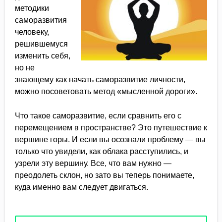
методики
саморазвития
человеку,
решившемуся
изменить себя,
но не
знающему как начать саморазвитие личности,
можно посоветовать метод «мысленной дороги».
Что такое саморазвитие, если сравнить его с
перемещением в пространстве? Это путешествие к
вершине горы. И если вы осознали проблему — вы
только что увидели, как облака расступились, и
узрели эту вершину. Все, что вам нужно —
преодолеть склон, но зато вы теперь понимаете,
куда именно вам следует двигаться.