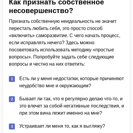
Как признать собственное
несовершенство?
Признать собственную неидеальность не значит
перестать любить себя, это просто способ
«включить» саморазвитие. С чего начать процесс,
если исправлять нечего? Здесь можно
посоветовать использовать методику «простые
вопросы». Попробуйте задать себе следующие
вопросы и честно на них ответить:
Есть ли у меня недостатки, которые причиняют
неудобство мне и окружающим?
Бывает ли так, что я регулярно делаю что-то, и
это влечет за собой негативные последствия, и
при этом вина лежит именно на мне?
Устраивает ли меня то, как я выгляжу?