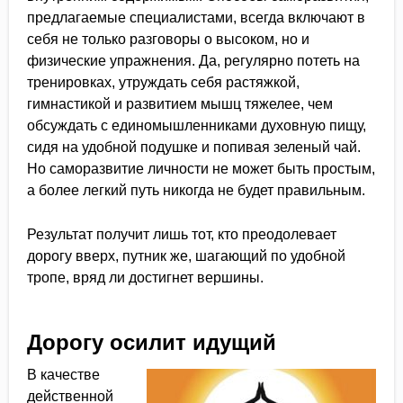
предлагаемые специалистами, всегда включают в
себя не только разговоры о высоком, но и
физические упражнения. Да, регулярно потеть на
тренировках, утруждать себя растяжкой,
гимнастикой и развитием мышц тяжелее, чем
обсуждать с единомышленниками духовную пищу,
сидя на удобной подушке и попивая зеленый чай.
Но саморазвитие личности не может быть простым,
а более легкий путь никогда не будет правильным.
Результат получит лишь тот, кто преодолевает
дорогу вверх, путник же, шагающий по удобной
тропе, вряд ли достигнет вершины.
Дорогу осилит идущий
В качестве
действенной