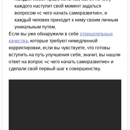
каждого наступит свой момент задаться
вопросом «с чего начать саморазвитие», и
каждый человек приходит к нему своим личным
уникальным путем.
Если вы уже обнаружили в себе
отрицательные
качества
, которые требуют немедленной
корректировки, если вы чувствуете, что готовы
вступить на путь улучшения себя, значит, вы нашли
ответ на вопрос «с чего начать саморазвитие» и
сделали свой первый шаг к совершенству.