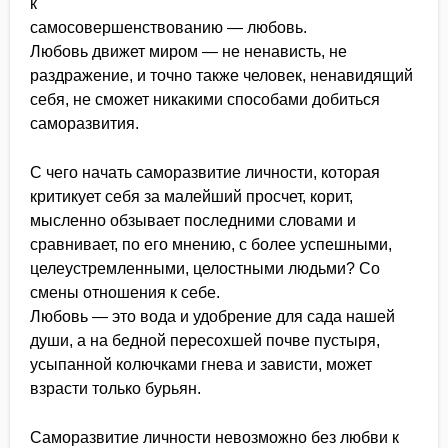
к
самосовершенствованию — любовь.
Любовь движет миром — не ненависть, не
раздражение, и точно также человек, ненавидящий
себя, не сможет никакими способами добиться
саморазвития.
С чего начать саморазвитие личности, которая
критикует себя за малейший просчет, корит,
мысленно обзывает последними словами и
сравнивает, по его мнению, с более успешными,
целеустремленными, целостными людьми? Со
смены отношения к себе.
Любовь — это вода и удобрение для сада нашей
души, а на бедной пересохшей почве пустыря,
усыпанной колючками гнева и зависти, может
взрасти только бурьян.
Саморазвитие личности невозможно без любви к