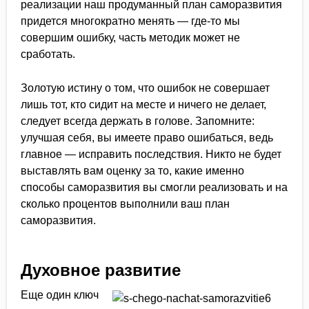
реализации наш продуманный план саморазвития
придется многократно менять — где-то мы
совершим ошибку, часть методик может не
сработать.
Золотую истину о том, что ошибок не совершает
лишь тот, кто сидит на месте и ничего не делает,
следует всегда держать в голове. Запомните:
улучшая себя, вы имеете право ошибаться, ведь
главное — исправить последствия. Никто не будет
выставлять вам оценку за то, какие именно
способы саморазвития вы смогли реализовать и на
сколько процентов выполнили ваш план
саморазвития.
Духовное развитие
Еще один ключ