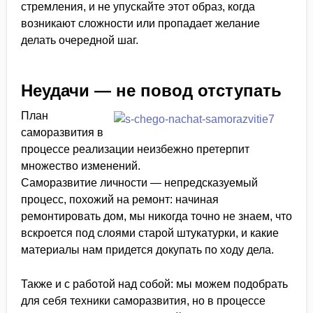
стремления, и не упускайте этот образ, когда
возникают сложности или пропадает желание
делать очередной шаг.
Неудачи — не повод отступать
План
саморазвития в
процессе реализации неизбежно претерпит
множество изменений.
Саморазвитие личности — непредсказуемый
процесс, похожий на ремонт: начиная
ремонтировать дом, мы никогда точно не знаем, что
вскроется под слоями старой штукатурки, и какие
материалы нам придется докупать по ходу дела.
Также и с работой над собой: мы можем подобрать
для себя техники саморазвития, но в процессе