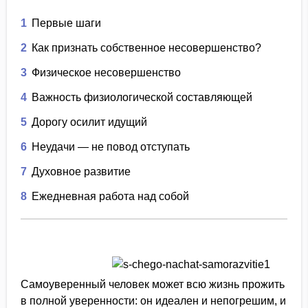
1
Первые шаги
2
Как признать собственное несовершенство?
3
Физическое несовершенство
4
Важность физиологической составляющей
5
Дорогу осилит идущий
6
Неудачи — не повод отступать
7
Духовное развитие
8
Ежедневная работа над собой
Самоуверенный человек может всю жизнь прожить
в полной уверенности: он идеален и непогрешим, и