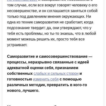
том случае, если все вокруг говорят человеку о его
несовершенстве, и он соглашается заняться собой
только под давлением мнения окружающих. Ни
одна из техник саморазвития не сработает, когда
подсознание твердит: да, они утверждают, что у
тебя есть проблемы, но ты-то знаешь, что в любой
момент можешь решить их, просто тебя все
устраивает.
Саморазвитие и самосовершенствование —
процессы, неразрывно связанные с идеей
адекватной оценки себя, признанием
собственных
слабых и сильных сторон
и
готовностью
изменить себя
с помощью
различных методик, превратить в кого-то
нового, лучшего.