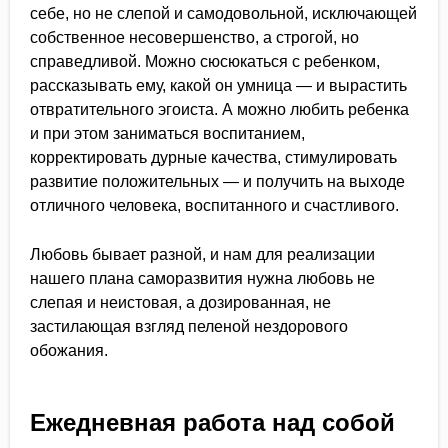
себе, но не слепой и самодовольной, исключающей
собственное несовершенство, а строгой, но
справедливой. Можно сюсюкаться с ребенком,
рассказывать ему, какой он умница — и вырастить
отвратительного эгоиста. А можно любить ребенка
и при этом заниматься воспитанием,
корректировать дурные качества, стимулировать
развитие положительных — и получить на выходе
отличного человека, воспитанного и счастливого.
Любовь бывает разной, и нам для реализации
нашего плана саморазвития нужна любовь не
слепая и неистовая, а дозированная, не
застилающая взгляд пеленой нездорового
обожания.
Ежедневная работа над собой