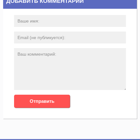
ДОБАВИТЬ КОММЕНТАРИЙ