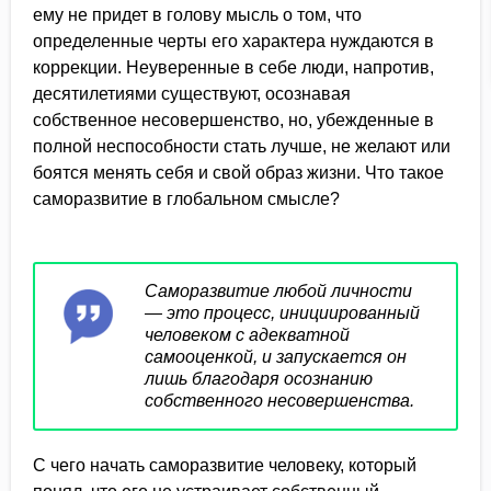
ему не придет в голову мысль о том, что
определенные черты его характера нуждаются в
коррекции. Неуверенные в себе люди, напротив,
десятилетиями существуют, осознавая
собственное несовершенство, но, убежденные в
полной неспособности стать лучше, не желают или
боятся менять себя и свой образ жизни. Что такое
саморазвитие в глобальном смысле?
Саморазвитие любой личности
— это процесс, инициированный
человеком с адекватной
самооценкой, и запускается он
лишь благодаря осознанию
собственного несовершенства.
С чего начать саморазвитие человеку, который