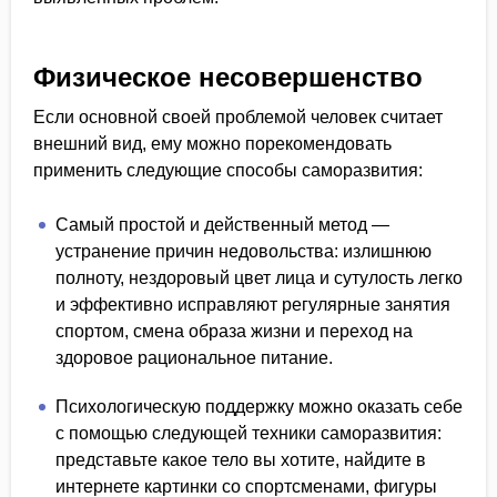
Физическое несовершенство
Если основной своей проблемой человек считает
внешний вид, ему можно порекомендовать
применить следующие способы саморазвития:
Самый простой и действенный метод —
устранение причин недовольства: излишнюю
полноту, нездоровый цвет лица и сутулость легко
и эффективно исправляют регулярные занятия
спортом, смена образа жизни и переход на
здоровое рациональное питание.
Психологическую поддержку можно оказать себе
с помощью следующей техники саморазвития:
представьте какое тело вы хотите, найдите в
интернете картинки со спортсменами, фигуры