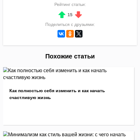
Рейтинг статьи:
15
Поделиться с друзьями:
Похожие статьи
Как полностью себя изменить и как начать
счастливую жизнь