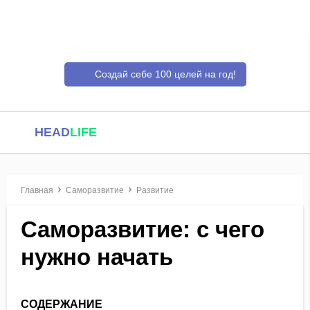
Создай себе 100 целей на год!
HEAD
LIFE
Главная
Саморазвитие
Развитие
Саморазвитие: с чего
нужно начать
СОДЕРЖАНИЕ