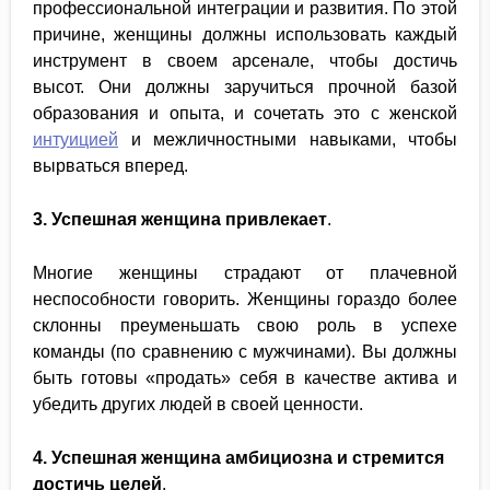
профессиональной интеграции и развития. По этой
причине, женщины должны использовать каждый
инструмент в своем арсенале, чтобы достичь
высот. Они должны заручиться прочной базой
образования и опыта, и сочетать это с женской
интуицией
и межличностными навыками, чтобы
вырваться вперед.
3. Успешная женщина привлекает
.
Многие женщины страдают от плачевной
неспособности говорить. Женщины гораздо более
склонны преуменьшать свою роль в успехе
команды (по сравнению с мужчинами). Вы должны
быть готовы «продать» себя в качестве актива и
убедить других людей в своей ценности.
4. Успешная женщина амбициозна и стремится
достичь целей
.