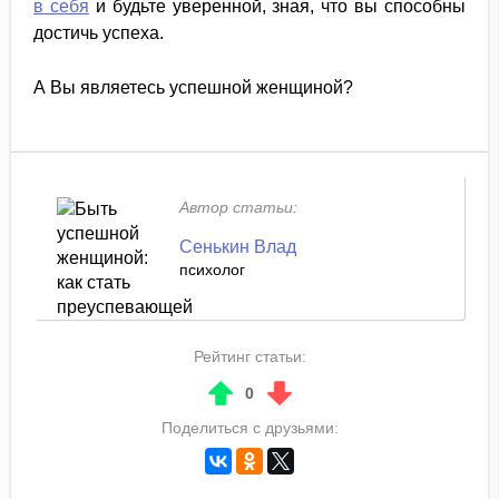
в себя
и будьте уверенной, зная, что вы способны
достичь успеха.
А Вы являетесь успешной женщиной?
Автор статьи:
Сенькин Влад
психолог
Рейтинг статьи:
0
Поделиться с друзьями: