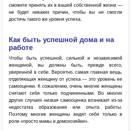
сможете принять их в вашей собственной жизни —
не будет никаких причин, чтобы вы не смогли
достичь такого же уровня успеха.
Как быть успешной дома и на
работе
Чтобы быть успешной, сильной и независимой
женщиной, вы должны быть, прежде всего,
уверенной в себе. Вероятно, самая главная вещь,
отделяющая женщину от успеха — это уровень ее
самооценки. К сожалению, очень многие женщины
считают себя только подчиненными. Во многих
других случаях низкая самооценка возникает из-за
недостатка образования или опыта работы.
Поэтому многие женщины видят себя только в
роли «просто мамы и домохозяйки».