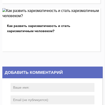
Как развить харизматичность и стать
харизматичным человеком?
ДОБАВИТЬ КОММЕНТАРИЙ