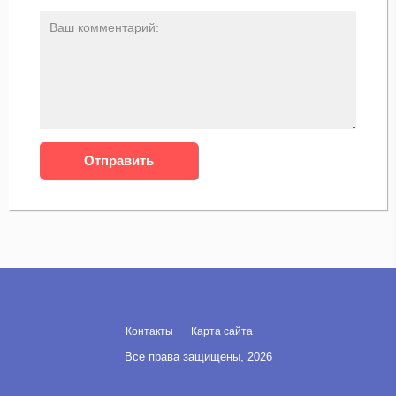
Контакты
Карта сайта
Все права защищены, 2026