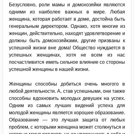
Безусловно, роли мамы и домохозяйки являются
одними из наиболее важных в мире. Любая
женщина, которая работает в доме, достойна быть
генеральным директором. Однако, хотя многие из
женщин, действительно, находят удовлетворение и
должны быть домохозяйками, другие призваны к
успешной жизни вне дома! Общество нуждается в
успешных женщинах, хотя не всем из нас
посчастливится иметь сильное влияние со стороны
успешной женщины в нашей жизни.
Женщины способны добиться очень многого в
любой деятельности. А, став успешными, они также
способны вдохновить молодых девушек на успех.
Одним из самых лучших видений успеха для
молодой женщины является хорошее образование.
Образование — это лучшая защита от любых
проблем, с которыми женщина может столкнуться и