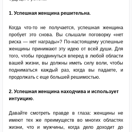
1.
Успешная женщина решительна
.
Когда что-то не получается, успешная женщина
пробует это снова. Вы слышали поговорку «нет
риска — нет награды»? По-настоящему успешные
женщины принимают эту идею от всей души. Для
того, чтобы продвинуться вперед в любой области
вашей жизни, вы должны иметь силу воли, чтобы
подниматься каждый раз, когда вы падаете, и
продолжать с еще большей решимостью.
2. Успешная женщина находчива и использует
интуицию
.
Давайте смотреть правде в глаза: женщины не
имеют тех же преимуществ во многих областях
жизни, что и мужчины, когда дело доходит до