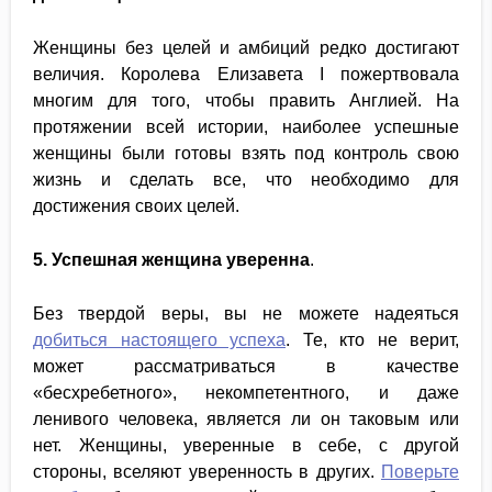
Женщины без целей и амбиций редко достигают
величия. Королева Елизавета I пожертвовала
многим для того, чтобы править Англией. На
протяжении всей истории, наиболее успешные
женщины были готовы взять под контроль свою
жизнь и сделать все, что необходимо для
достижения своих целей.
5. Успешная женщина уверенна
.
Без твердой веры, вы не можете надеяться
добиться настоящего успеха
. Те, кто не верит,
может рассматриваться в качестве
«бесхребетного», некомпетентного, и даже
ленивого человека, является ли он таковым или
нет. Женщины, уверенные в себе, с другой
стороны, вселяют уверенность в других.
Поверьте