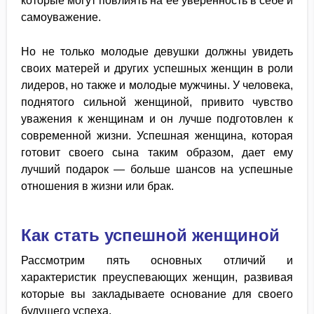
которые могут повлиять на ее уверенность в себе и
самоуважение.
Но не только молодые девушки должны увидеть
своих матерей и других успешных женщин в роли
лидеров, но также и молодые мужчины. У человека,
поднятого сильной женщиной, привито чувство
уважения к женщинам и он лучше подготовлен к
современной жизни. Успешная женщина, которая
готовит своего сына таким образом, дает ему
лучший подарок — больше шансов на успешные
отношения в жизни или брак.
Как стать успешной женщиной
Рассмотрим пять основных отличий и
характеристик преуспевающих женщин, развивая
которые вы закладываете основание для своего
будущего успеха.