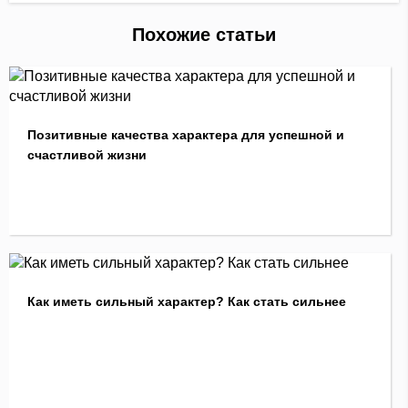
Похожие статьи
Позитивные качества характера для успешной и
счастливой жизни
Как иметь сильный характер? Как стать сильнее