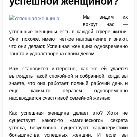
успешной женщиной?
Мы видим их
вокруг нас —
успешные женщины есть в каждой сфере жизни.
Они, похоже, имеют четкое направление и знают,
что они делают. Успешная женщина одновременно
занята и удовлетворена своим делом.
Вам становится интересно, как же ей удается
выглядеть такой спокойной и собранной, когда вы
знаете, что она работает полный рабочий день и
еще каким-то образом одновременно
наслаждается счастливой семейной жизнью.
Как успешная женщина делает это? Хотя не
существует какого-то «магического» секрета
успеха, безусловно, существуют характеристики
большинства успешных женщин. И если вы