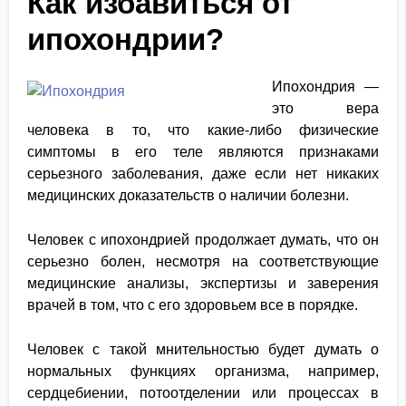
Как избавиться от
ипохондрии?
Ипохондрия —
это вера
человека в то, что какие-либо физические
симптомы в его теле являются признаками
серьезного заболевания, даже если нет никаких
медицинских доказательств о наличии болезни.
Человек с ипохондрией продолжает думать, что он
серьезно болен, несмотря на соответствующие
медицинские анализы, экспертизы и заверения
врачей в том, что с его здоровьем все в порядке.
Человек с такой мнительностью будет думать о
нормальных функциях организма, например,
сердцебиении, потоотделении или процессах в