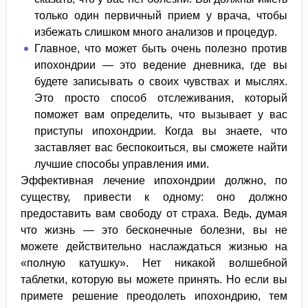
только один первичный прием у врача, чтобы
избежать слишком много анализов и процедур.
Главное, что может быть очень полезно против
ипохондрии — это ведение дневника, где вы
будете записывать о своих чувствах и мыслях.
Это просто способ отслеживания, который
поможет вам определить, что вызывает у вас
приступы ипохондрии. Когда вы знаете, что
заставляет вас беспокоиться, вы сможете найти
лучшие способы управления ими.
Эффективная лечение ипохондрии должно, по
существу, привести к одному: оно должно
предоставить вам свободу от страха. Ведь, думая
что жизнь — это бесконечные болезни, вы не
можете действительно наслаждаться жизнью на
«полную катушку». Нет никакой волшебной
таблетки, которую вы можете принять. Но если вы
примете решение преодолеть ипохондрию, тем