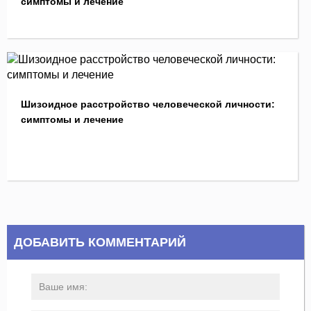
симптомы и лечение
Шизоидное расстройство человеческой личности:
симптомы и лечение
ДОБАВИТЬ КОММЕНТАРИЙ