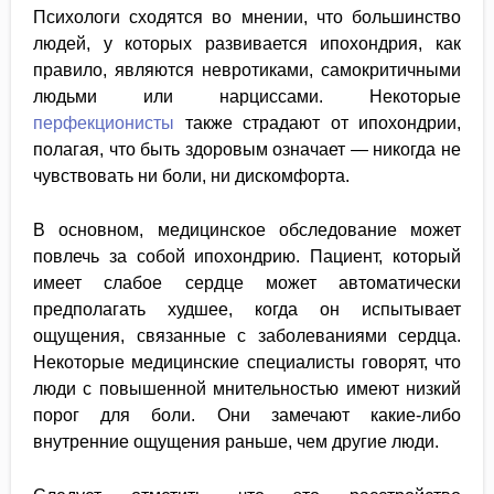
Психологи сходятся во мнении, что большинство
людей, у которых развивается ипохондрия, как
правило, являются невротиками, самокритичными
людьми или нарциссами. Некоторые
перфекционисты
также страдают от ипохондрии,
полагая, что быть здоровым означает — никогда не
чувствовать ни боли, ни дискомфорта.
В основном, медицинское обследование может
повлечь за собой ипохондрию. Пациент, который
имеет слабое сердце может автоматически
предполагать худшее, когда он испытывает
ощущения, связанные с заболеваниями сердца.
Некоторые медицинские специалисты говорят, что
люди с повышенной мнительностью имеют низкий
порог для боли. Они замечают какие-либо
внутренние ощущения раньше, чем другие люди.