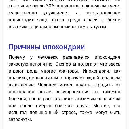
состояние около 30% пациентов, в конечном счете,
существенно улучшается, а восстановление
происходит чаще всего среди людей с более
высоким социально-экономическим статусом.
Причины ипохондрии
Почему у человека развивается ипохондрия
зачастую непонятно. Эксперты полагают, что здесь
играют роль многие факторы. Ипохондрия, как
правило, первоначально поражает людей в раннем
взрослении. Человек может начать страдать от
ипохондрии после выздоровления от тяжелой
болезни, после расставания с любимым человеком
или после смерти близкого друга. Многие, кто
испытал повышенный стресс, также могут быть
затронуты.