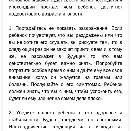
ипохондрии прежде, чем ребенок достигнет
подросткового возраста и юности.
1. Постарайтесь не показать раздражения. Если
ребенок почувствует, что вы раздражены или что
вы не хотите его слушать, вы рискуете тем, что в
следующий раз он не захочет прийти к вам и, к тому
же, не расскажет в будущем то, что вам
действительно будет важно знать. Попробуйте
потратить особое время с ним и дайте ему все свое
внимание, когда он жалуется на травмы или
болезни. Послушайте о его симптомах. Ребенок
должен знать, что вы с ним, чтобы успокоить его,
будет ли ему или нет на самом деле плохо.
2. Убедите вашего ребенка в его здоровье и
стабильности. Будьте твердыми, но ласковыми.
Ипохондрические тенденции часто исходят из