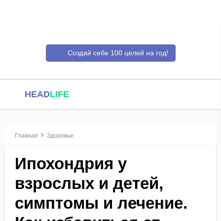
Создай себе 100 целей на год!
HEAD
LIFE
Главная
Здоровье
Ипохондрия у
взрослых и детей,
симптомы и лечение.