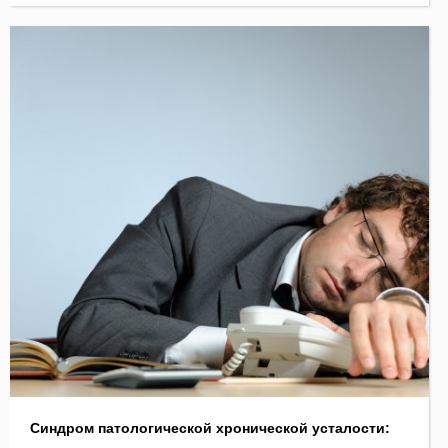
Синдром патологической хронической усталости: