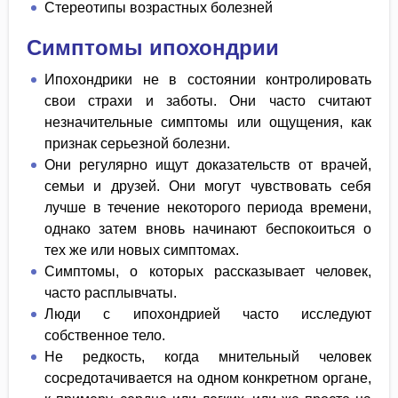
Стереотипы возрастных болезней
Симптомы ипохондрии
Ипохондрики не в состоянии контролировать
свои страхи и заботы. Они часто считают
незначительные симптомы или ощущения, как
признак серьезной болезни.
Они регулярно ищут доказательств от врачей,
семьи и друзей. Они могут чувствовать себя
лучше в течение некоторого периода времени,
однако затем вновь начинают беспокоиться о
тех же или новых симптомах.
Симптомы, о которых рассказывает человек,
часто расплывчаты.
Люди с ипохондрией часто исследуют
собственное тело.
Не редкость, когда мнительный человек
сосредотачивается на одном конкретном органе,