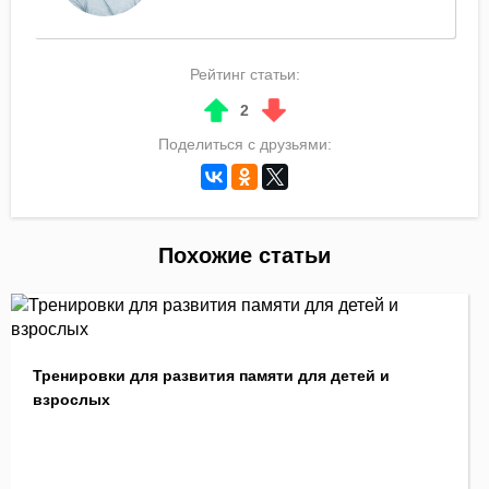
Рейтинг статьи:
2
Поделиться с друзьями:
Похожие статьи
Тренировки для развития памяти для детей и
взрослых