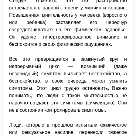
Следует отметить, что это расстройство
встречается в равной степени у мужчин и женщин.
Повышенная мнительность у человека (взрослого
или ребенка) заставляет его чересчур
сосредотачиваться на его физическом здоровье.
Он уделяет гипертрофированное внимание и
беспокоится о своих физических ощущениях.
Все это превращается в замкнутый круг и
непрерывный цикл — возникший (даже
безобидный) симптом вызывает беспокойство, а
беспокойство, в свою очередь, может усилить
симптомы. Этот цикл трудно остановить. Важно
понимать, что люди с такой мнительностью не
нарочно создают эти симптомы (симуляцию). Они
не в состоянии контролировать симптомы.
Люди, которые в прошлом испытали физическое
или сексуальное насилие, перенесли тяжелое