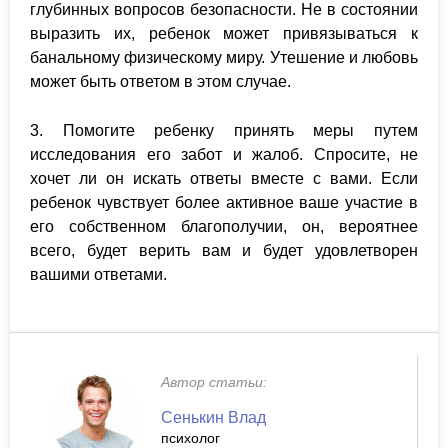
глубинных вопросов безопасности. Не в состоянии
выразить их, ребенок может привязываться к
банальному физическому миру. Утешение и любовь
может быть ответом в этом случае.
3. Помогите ребенку принять меры путем
исследования его забот и жалоб. Спросите, не
хочет ли он искать ответы вместе с вами. Если
ребенок чувствует более активное ваше участие в
его собственном благополучии, он, вероятнее
всего, будет верить вам и будет удовлетворен
вашими ответами.
Автор статьи:
Сенькин Влад
психолог