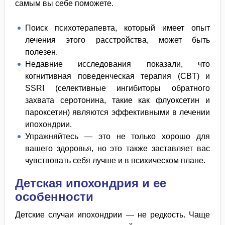
самым вы себе поможете.
Поиск психотерапевта, который имеет опыт
лечения этого расстройства, может быть
полезен.
Недавние исследования показали, что
когнитивная поведенческая терапия (CBT) и
SSRI (селективные ингибиторы обратного
захвата серотонина, такие как флуоксетин и
пароксетин) являются эффективными в лечении
ипохондрии.
Упражняйтесь — это не только хорошо для
вашего здоровья, но это также заставляет вас
чувствовать себя лучше и в психическом плане.
Детская ипохондрия и ее
особенности
Детские случаи ипохондрии — не редкость. Чаще