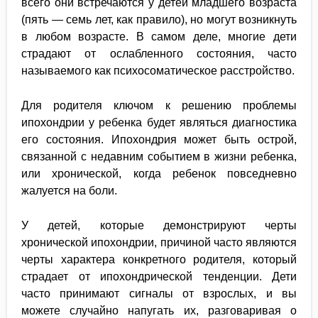
всего они встречаются у детей младшего возраста
(пять — семь лет, как правило), но могут возникнуть
в любом возрасте. В самом деле, многие дети
страдают от ослабленного состояния, часто
называемого как психосоматическое расстройство.
Для родителя ключом к решению проблемы
ипохондрии у ребенка будет являться диагностика
его состояния. Ипохондрия может быть острой,
связанной с недавним событием в жизни ребенка,
или хронической, когда ребенок повседневно
жалуется на боли.
У детей, которые демонстрируют черты
хронической ипохондрии, причиной часто являются
черты характера конкретного родителя, который
страдает от ипохондрической тенденции. Дети
часто принимают сигналы от взрослых, и вы
можете случайно напугать их, разговаривая о