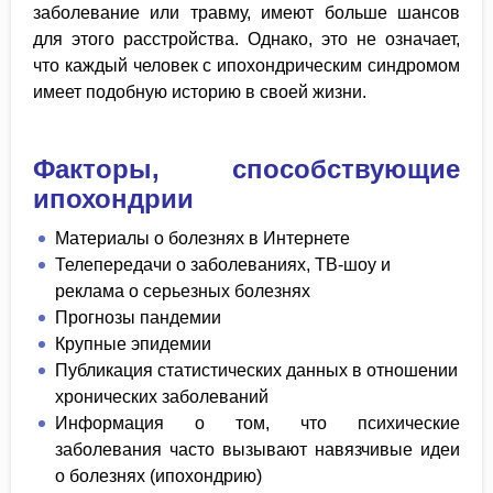
заболевание или травму, имеют больше шансов
для этого расстройства. Однако, это не означает,
что каждый человек с ипохондрическим синдромом
имеет подобную историю в своей жизни.
Факторы, способствующие
ипохондрии
Материалы о болезнях в Интернете
Телепередачи о заболеваниях, ТВ-шоу и
реклама о серьезных болезнях
Прогнозы пандемии
Крупные эпидемии
Публикация статистических данных в отношении
хронических заболеваний
Информация о том, что психические
заболевания часто вызывают навязчивые идеи
о болезнях (ипохондрию)