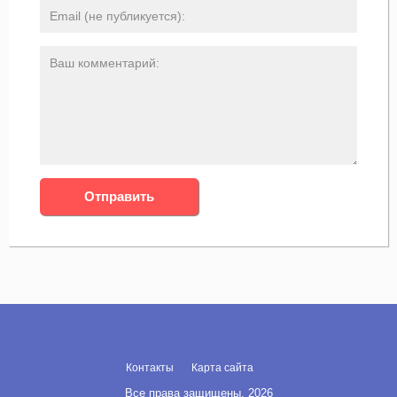
Контакты
Карта сайта
Все права защищены, 2026