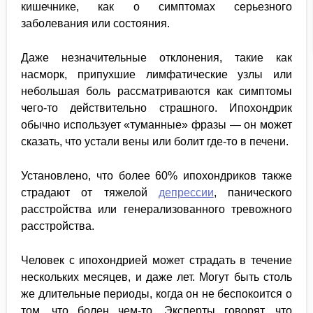
кишечнике, как о симптомах серьезного
заболевания или состояния.
Даже незначительные отклонения, такие как
насморк, припухшие лимфатические узлы или
небольшая боль рассматриваются как симптомы
чего-то действительно страшного. Ипохондрик
обычно использует «туманные» фразы — он может
сказать, что устали вены или болит где-то в печени.
Установлено, что более 60% ипохондриков также
страдают от тяжелой
депрессии
, панического
расстройства или генерализованного тревожного
расстройства.
Человек с ипохондрией может страдать в течение
нескольких месяцев, и даже лет. Могут быть столь
же длительные периоды, когда он не беспокоится о
том, что болен чем-то. Эксперты говорят, что