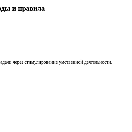
оды и правила
адачи через стимулирование умственной деятельности.