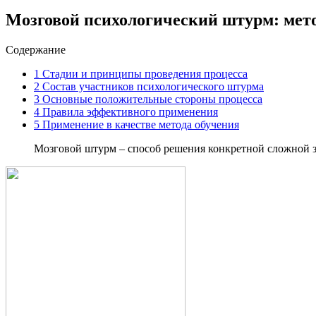
Мозговой психологический штурм: мет
Содержание
1
Стадии и принципы проведения процесса
2
Состав участников психологического штурма
3
Основные положительные стороны процесса
4
Правила эффективного применения
5
Применение в качестве метода обучения
Мозговой штурм – способ решения конкретной сложной з